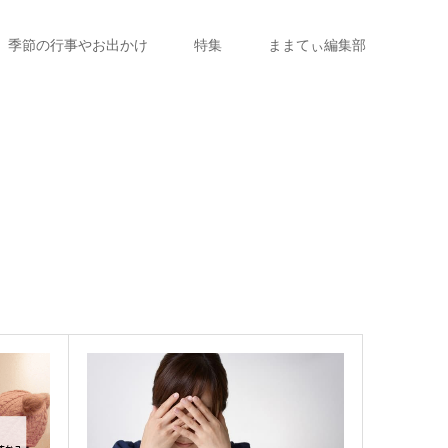
季節の行事やお出かけ
特集
ままてぃ編集部