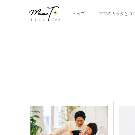
トップ
ママのカラダとコ