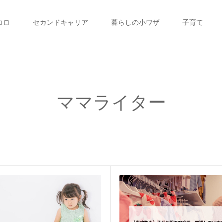
コロ
セカンドキャリア
暮らしの小ワザ
子育て
ママライター