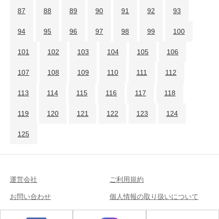
87
88
89
90
91
92
93
94
95
96
97
98
99
100
101
102
103
104
105
106
107
108
109
110
111
112
113
114
115
116
117
118
119
120
121
122
123
124
125
運営会社
ご利用規約
お問い合わせ
個人情報の取り扱いについて