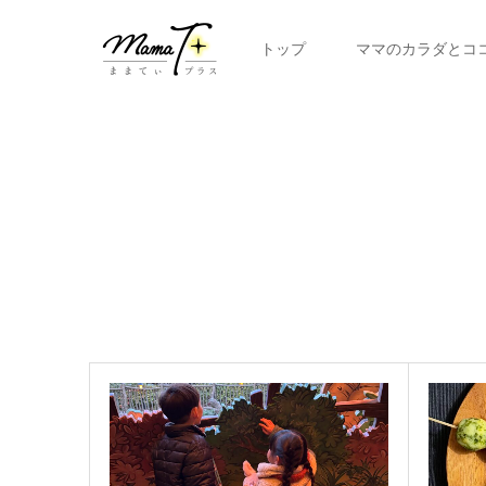
トップ
ママのカラダとコ