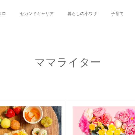
コロ
セカンドキャリア
暮らしの小ワザ
子育て
ママライター