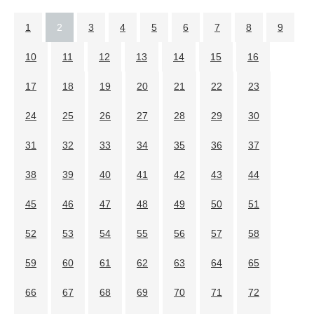
1
2
3
4
5
6
7
8
9
10
11
12
13
14
15
16
17
18
19
20
21
22
23
24
25
26
27
28
29
30
31
32
33
34
35
36
37
38
39
40
41
42
43
44
45
46
47
48
49
50
51
52
53
54
55
56
57
58
59
60
61
62
63
64
65
66
67
68
69
70
71
72