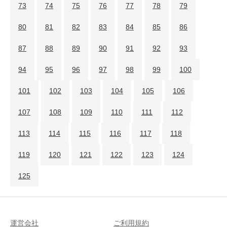
73
74
75
76
77
78
79
80
81
82
83
84
85
86
87
88
89
90
91
92
93
94
95
96
97
98
99
100
101
102
103
104
105
106
107
108
109
110
111
112
113
114
115
116
117
118
119
120
121
122
123
124
125
運営会社
ご利用規約