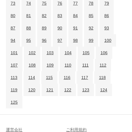
73
74
75
76
77
78
79
80
81
82
83
84
85
86
87
88
89
90
91
92
93
94
95
96
97
98
99
100
101
102
103
104
105
106
107
108
109
110
111
112
113
114
115
116
117
118
119
120
121
122
123
124
125
運営会社
ご利用規約