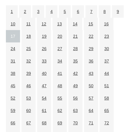
1
2
3
4
5
6
7
8
9
10
11
12
13
14
15
16
17
18
19
20
21
22
23
24
25
26
27
28
29
30
31
32
33
34
35
36
37
38
39
40
41
42
43
44
45
46
47
48
49
50
51
52
53
54
55
56
57
58
59
60
61
62
63
64
65
66
67
68
69
70
71
72