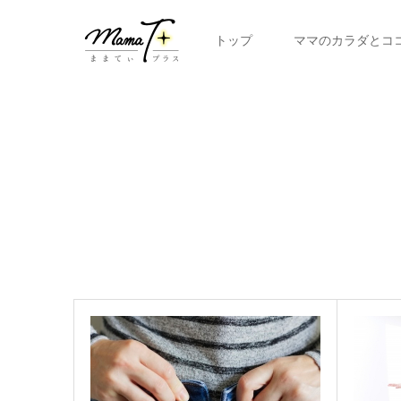
トップ
ママのカラダとコ