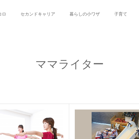
コロ
セカンドキャリア
暮らしの小ワザ
子育て
ママライター