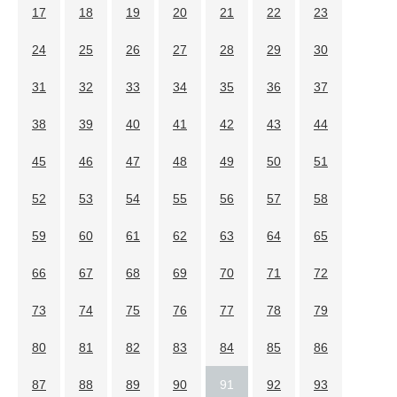
17
18
19
20
21
22
23
24
25
26
27
28
29
30
31
32
33
34
35
36
37
38
39
40
41
42
43
44
45
46
47
48
49
50
51
52
53
54
55
56
57
58
59
60
61
62
63
64
65
66
67
68
69
70
71
72
73
74
75
76
77
78
79
80
81
82
83
84
85
86
87
88
89
90
91
92
93