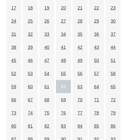
17
18
19
20
21
22
23
24
25
26
27
28
29
30
31
32
33
34
35
36
37
38
39
40
41
42
43
44
45
46
47
48
49
50
51
52
53
54
55
56
57
58
59
60
61
62
63
64
65
66
67
68
69
70
71
72
73
74
75
76
77
78
79
80
81
82
83
84
85
86
87
88
89
90
91
92
93