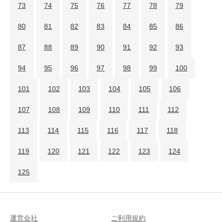
73
74
75
76
77
78
79
80
81
82
83
84
85
86
87
88
89
90
91
92
93
94
95
96
97
98
99
100
101
102
103
104
105
106
107
108
109
110
111
112
113
114
115
116
117
118
119
120
121
122
123
124
125
運営会社
ご利用規約