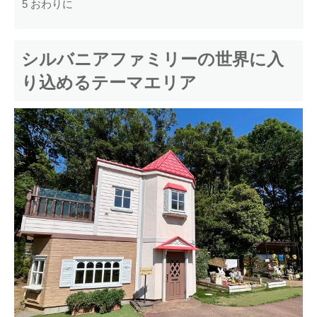
5
おわりに
シルバニアファミリーの世界に入
り込めるテーマエリア