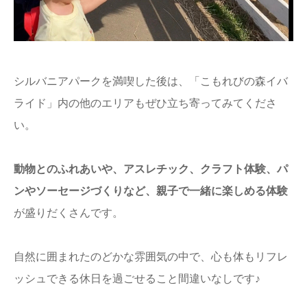
シルバニアパークを満喫した後は、「こもれびの森イバ
ライド」内の他のエリアもぜひ立ち寄ってみてくださ
い。
動物とのふれあいや、アスレチック、クラフト体験、パ
ンやソーセージづくりなど、親子で一緒に楽しめる体験
が盛りだくさんです。
自然に囲まれたのどかな雰囲気の中で、心も体もリフレ
ッシュできる休日を過ごせること間違いなしです♪