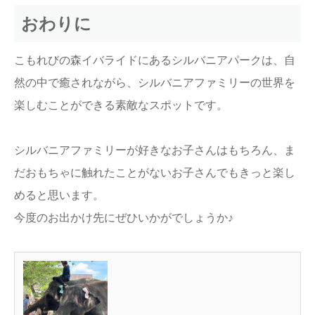
おわりに
こもれびの森イバライドにあるシルバニアパークは、自
然の中で癒されながら、シルバニアファミリーの世界を
楽しむことができる素敵なスポットです。
シルバニアファミリーが好きなお子さんはもちろん、ま
だおもちゃに触れたことがないお子さんでもきっと楽し
めると思います。
今度のお出かけ先にぜひいかがでしょうか♪