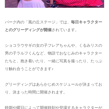
パーク内の「風の丘ステージ」では、
毎日キャラクター
とのグリーディングが開催
されています。
ショコラウサギの女の子フレアちゃんや、くるみリスの
男の子ラルフくんなど、物語でおなじみのキャラクター
たちと、抱き着いたり、一緒に写真を撮ったり、たっぷ
り触れ合うことができます♪
グリーディングはあらかじめスケジュールが決まってお
り、決まった時間に開催されます。
時期や曜日によって開催時刻や登場するキャラクターが