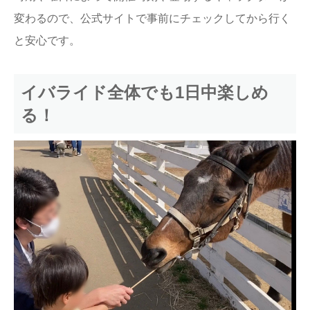
変わるので、公式サイトで事前にチェックしてから行く
と安心です。
イバライド全体でも1日中楽しめ
る！