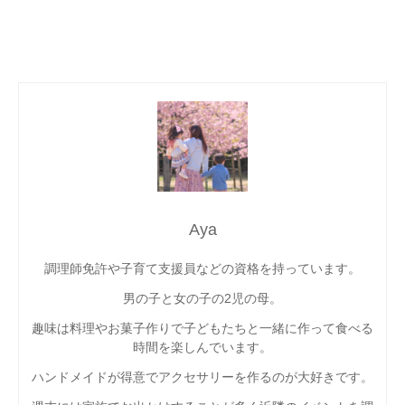
Aya
調理師免許や子育て支援員などの資格を持っています。
男の子と女の子の2児の母。
趣味は料理やお菓子作りで子どもたちと一緒に作って食べる
時間を楽しんでいます。
ハンドメイドが得意でアクセサリーを作るのが大好きです。