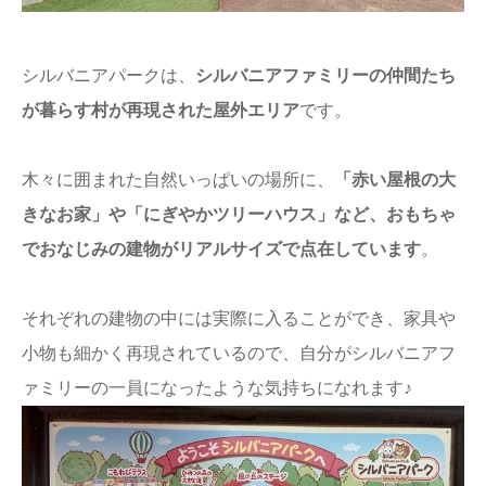
シルバニアパークは、
シルバニアファミリーの仲間たち
が暮らす村が再現された屋外エリア
です。
木々に囲まれた自然いっぱいの場所に、
「赤い屋根の大
きなお家」や「にぎやかツリーハウス」など、おもちゃ
でおなじみの建物がリアルサイズで点在しています
。
それぞれの建物の中には実際に入ることができ、家具や
小物も細かく再現されているので、自分がシルバニアフ
ァミリーの一員になったような気持ちになれます♪