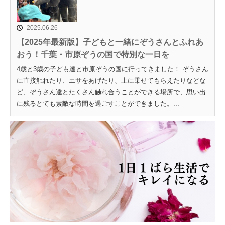
2025.06.26
【2025年最新版】子どもと一緒にぞうさんとふれあ
おう！千葉・市原ぞうの国で特別な一日を
4歳と3歳の子ども達と市原ぞうの国に行ってきました！ ぞうさん
に直接触れたり、エサをあげたり、上に乗せてもらえたりなどな
ど、ぞうさん達とたくさん触れ合うことができる場所で、思い出
に残るとても素敵な時間を過ごすことができました。...