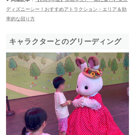
ディズニーシー！おすすめアトラクション・エリア＆効
率的な回り方
キャラクターとのグリーディング