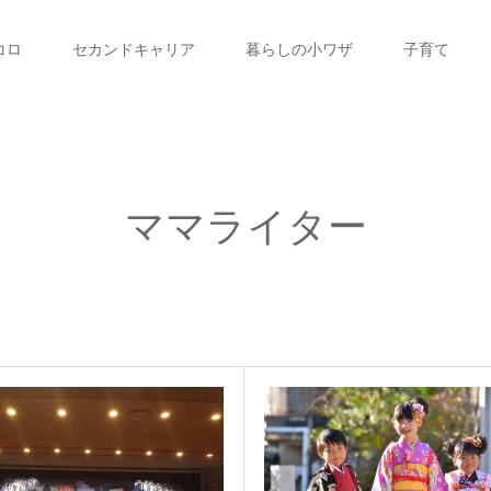
コロ
セカンドキャリア
暮らしの小ワザ
子育て
ママライター