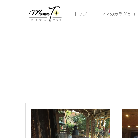
トップ
ママのカラダとコ