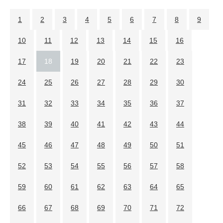
1
2
3
4
5
6
7
8
9
10
11
12
13
14
15
16
17
18
19
20
21
22
23
24
25
26
27
28
29
30
31
32
33
34
35
36
37
38
39
40
41
42
43
44
45
46
47
48
49
50
51
52
53
54
55
56
57
58
59
60
61
62
63
64
65
66
67
68
69
70
71
72