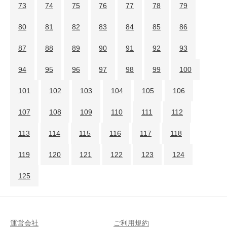
73
74
75
76
77
78
79
80
81
82
83
84
85
86
87
88
89
90
91
92
93
94
95
96
97
98
99
100
101
102
103
104
105
106
107
108
109
110
111
112
113
114
115
116
117
118
119
120
121
122
123
124
125
運営会社
ご利用規約