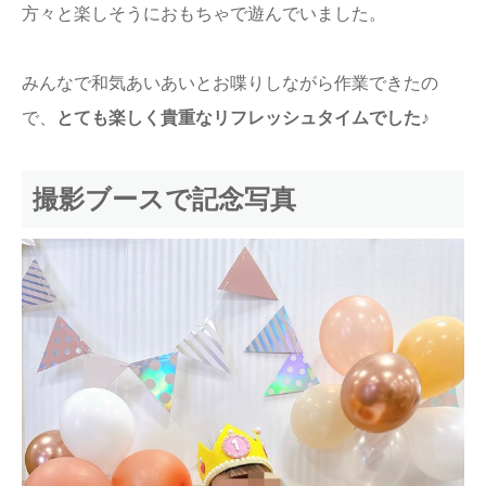
方々と楽しそうにおもちゃで遊んでいました。
みんなで和気あいあいとお喋りしながら作業できたの
で、
とても楽しく貴重なリフレッシュタイムでした♪
撮影ブースで記念写真