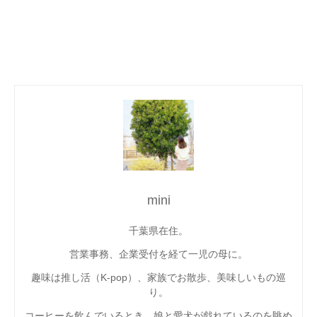
mini
千葉県在住。
営業事務、企業受付を経て一児の母に。
趣味は推し活（K-pop）、家族でお散歩、美味しいもの巡
り。
コーヒーを飲んでいるとき、娘と愛犬が戯れているのを眺め