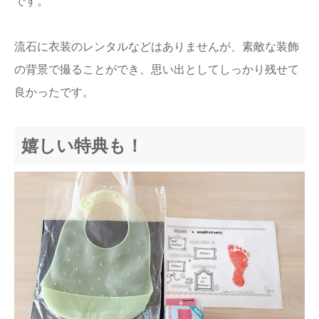
です。
流石に衣装のレンタルなどはありませんが、素敵な装飾
の背景で撮ることができ、思い出としてしっかり残せて
良かったです。
嬉しい特典も！