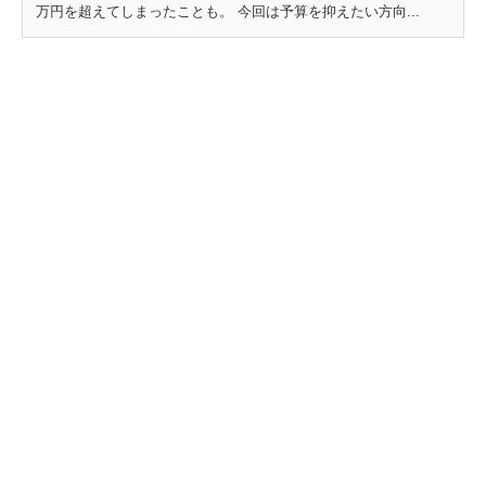
万円を超えてしまったことも。 今回は予算を抑えたい方向...