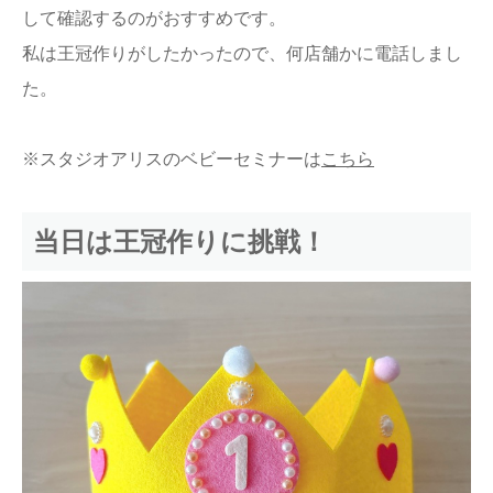
して確認するのがおすすめです。
私は王冠作りがしたかったので、何店舗かに電話しまし
た。
※スタジオアリスのベビーセミナーは
こちら
当日は王冠作りに挑戦！