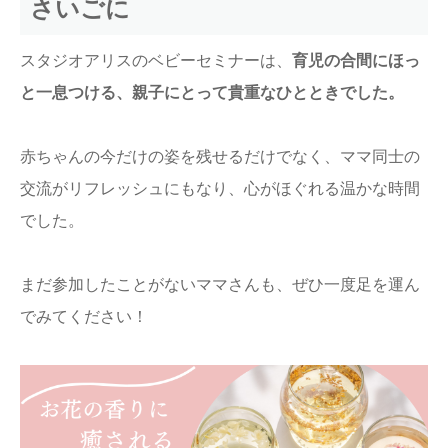
さいごに
スタジオアリスのベビーセミナーは、
育児の合間にほっ
と一息つける、親子にとって貴重なひとときでした。
赤ちゃんの今だけの姿を残せるだけでなく、ママ同士の
交流がリフレッシュにもなり、心がほぐれる温かな時間
でした。
まだ参加したことがないママさんも、ぜひ一度足を運ん
でみてください！