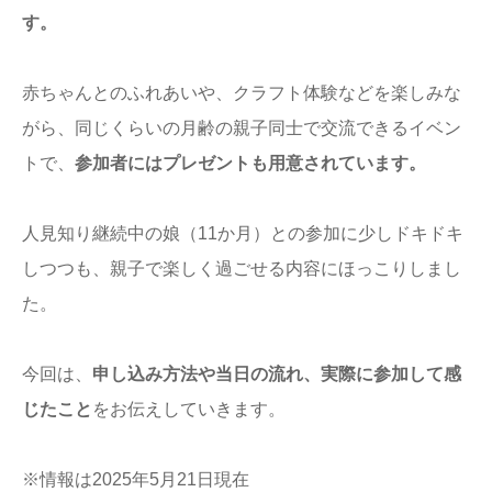
す。
赤ちゃんとのふれあいや、クラフト体験などを楽しみな
がら、同じくらいの月齢の親子同士で交流できるイベン
トで、
参加者にはプレゼントも用意されています。
人見知り継続中の娘（11か月）との参加に少しドキドキ
しつつも、親子で楽しく過ごせる内容にほっこりしまし
た。
今回は、
申し込み方法や当日の流れ、実際に参加して感
じたこと
をお伝えしていきます。
※情報は2025年5月21日現在