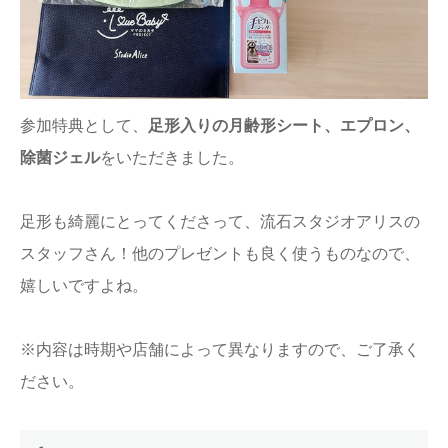
参加特典として、
足形入りの月齢形シート、エプロン、
除菌ジェル
をいただきました。
足形も綺麗にとってくださって、流石スタジオアリスの
スタッフさん！他のプレゼントも良く使うものなので、
嬉しいですよね。
※内容は時期や店舗によって異なりますので、ご了承く
ださい。