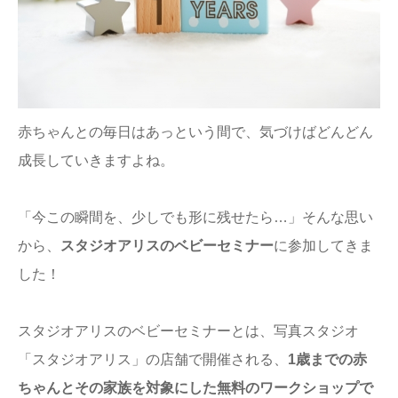
ままてぃ編集部
赤ちゃんとの毎日はあっという間で、気づけばどんどん
成長していきますよね。
「今この瞬間を、少しでも形に残せたら…」そんな思い
から、
スタジオアリスのベビーセミナー
に参加してきま
した！
スタジオアリスのベビーセミナーとは、写真スタジオ
「スタジオアリス」の店舗で開催される、
1歳までの赤
ちゃんとその家族を対象にした無料のワークショップで