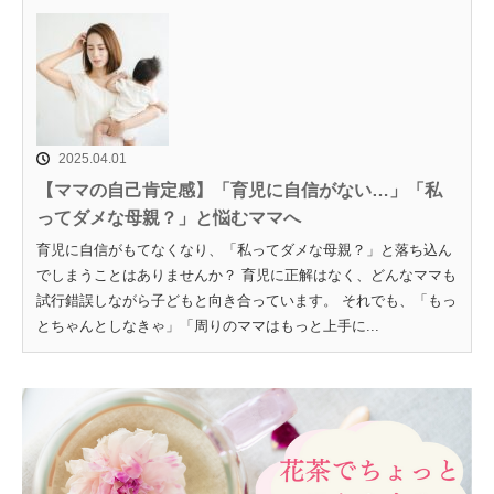
2025.04.01
【ママの自己肯定感】「育児に自信がない…」「私
ってダメな母親？」と悩むママへ
育児に自信がもてなくなり、「私ってダメな母親？」と落ち込ん
でしまうことはありませんか？ 育児に正解はなく、どんなママも
試行錯誤しながら子どもと向き合っています。 それでも、「もっ
とちゃんとしなきゃ」「周りのママはもっと上手に...