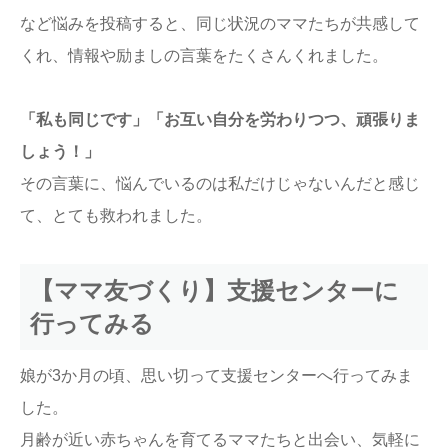
など悩みを投稿すると、同じ状況のママたちが共感して
くれ、情報や励ましの言葉をたくさんくれました。
「私も同じです」「お互い自分を労わりつつ、頑張りま
しょう！」
その言葉に、悩んでいるのは私だけじゃないんだと感じ
て、とても救われました。
【ママ友づくり】支援センターに
行ってみる
娘が3か月の頃、思い切って支援センターへ行ってみま
した。
月齢が近い赤ちゃんを育てるママたちと出会い、気軽に