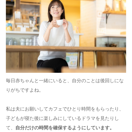
毎日赤ちゃんと一緒にいると、自分のことは後回しにな
りがちですよね。
私は夫にお願いしてカフェでひとり時間をもらったり、
子どもが寝た後に楽しみにしているドラマを見たりし
て、
自分だけの時間を確保するようにしています。