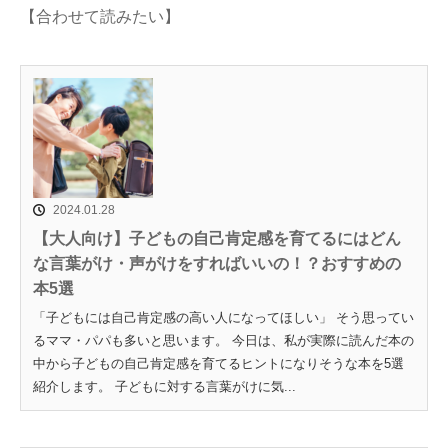
【合わせて読みたい】
2024.01.28
【大人向け】子どもの自己肯定感を育てるにはどん
な言葉がけ・声がけをすればいいの！？おすすめの
本5選
「子どもには自己肯定感の高い人になってほしい」 そう思ってい
るママ・パパも多いと思います。 今日は、私が実際に読んだ本の
中から子どもの自己肯定感を育てるヒントになりそうな本を5選
紹介します。 子どもに対する言葉がけに気...