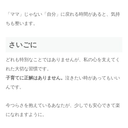
「ママ」じゃない「自分」に戻れる時間があると、気持
ちも整います。
さいごに
どれも特別なことではありませんが、私の心を支えてく
れた大切な習慣です。
子育てに正解はありません。
泣きたい時があってもいい
んです。
今つらさを抱えているあなたが、少しでも安心できて楽
になれますように。