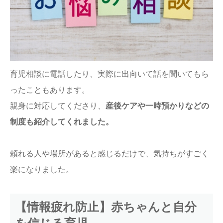
育児相談に電話したり、実際に出向いて話を聞いてもら
ったこともあります。
親身に対応してくださり、
産後ケアや一時預かりなどの
制度も紹介してくれました。
頼れる人や場所があると感じるだけで、気持ちがすごく
楽になりました。
【情報疲れ防止】赤ちゃんと自分