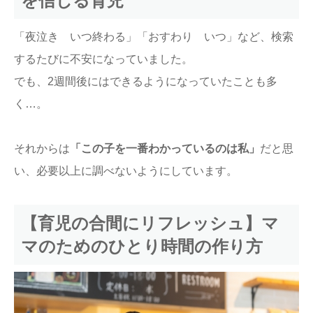
を信じる育児
「夜泣き いつ終わる」「おすわり いつ」など、検索
するたびに不安になっていました。
でも、2週間後にはできるようになっていたことも多
く…。
それからは
「この子を一番わかっているのは私」
だと思
い、必要以上に調べないようにしています。
【育児の合間にリフレッシュ】マ
マのためのひとり時間の作り方