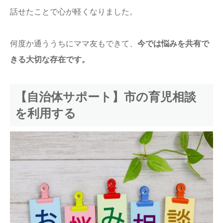
話せたことで心が軽くなりました。
何度か通ううちにママ友もできて、
今では悩みを共有で
きる大切な存在です。
【自治体サポート】市の育児相談
を利用する