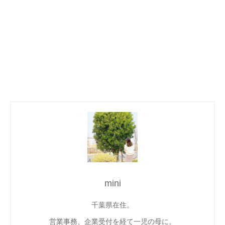
mini
千葉県在住。
営業事務、企業受付を経て一児の母に。