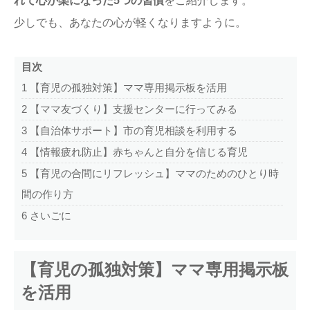
れて心が楽になった5つの習慣
をご紹介します。
少しでも、あなたの心が軽くなりますように。
目次
1
【育児の孤独対策】ママ専用掲示板を活用
2
【ママ友づくり】支援センターに行ってみる
3
【自治体サポート】市の育児相談を利用する
4
【情報疲れ防止】赤ちゃんと自分を信じる育児
5
【育児の合間にリフレッシュ】ママのためのひとり時
間の作り方
6
さいごに
【育児の孤独対策】ママ専用掲示板
を活用