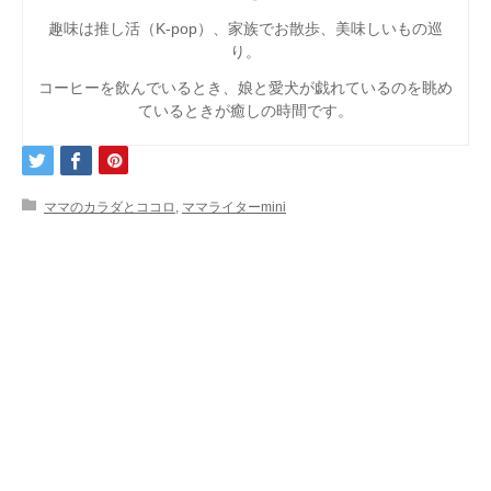
趣味は推し活（K-pop）、家族でお散歩、美味しいもの巡
り。
コーヒーを飲んでいるとき、娘と愛犬が戯れているのを眺め
ているときが癒しの時間です。
ママのカラダとココロ
,
ママライターmini