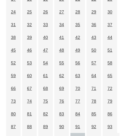
24
25
26
27
28
29
30
31
32
33
34
35
36
37
38
39
40
41
42
43
44
45
46
47
48
49
50
51
52
53
54
55
56
57
58
59
60
61
62
63
64
65
66
67
68
69
70
71
72
73
74
75
76
77
78
79
80
81
82
83
84
85
86
87
88
89
90
91
92
93