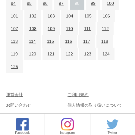
94
95
96
97
98
99
100
101
102
103
104
105
106
107
108
109
110
111
112
113
114
115
116
117
118
119
120
121
122
123
124
125
運営会社
ご利用規約
お問い合わせ
個人情報の取り扱いについて
Copyright © 2018
Facebook
Instagram
Twitter