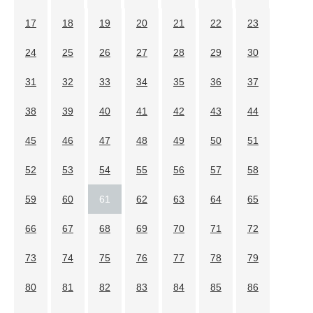
17
18
19
20
21
22
23
24
25
26
27
28
29
30
31
32
33
34
35
36
37
38
39
40
41
42
43
44
45
46
47
48
49
50
51
52
53
54
55
56
57
58
59
60
61
62
63
64
65
66
67
68
69
70
71
72
73
74
75
76
77
78
79
80
81
82
83
84
85
86