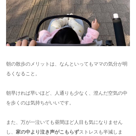
朝の散歩のメリットは、なんといってもママの気分が明
るくなること。
朝早ければ早いほど、人通りも少なく、澄んだ空気の中
を歩くのは気持ちがいいです。
また、万が一泣いても昼間ほど人目も気になりません
し、
家の中より泣き声がこもらず
ストレスも半減しま