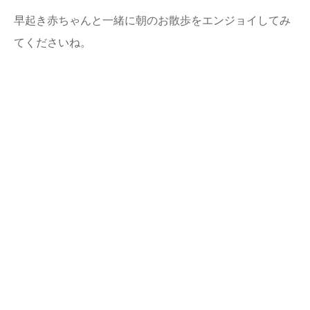
早起き赤ちゃんと一緒に朝のお散歩をエンジョイしてみ
てくださいね。