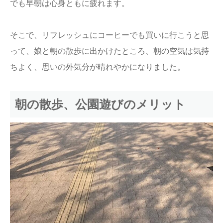
でも早朝は心身ともに疲れます。
そこで、リフレッシュにコーヒーでも買いに行こうと思
って、娘と朝の散歩に出かけたところ、朝の空気は気持
ちよく、思いの外気分が晴れやかになりました。
朝の散歩、公園遊びのメリット