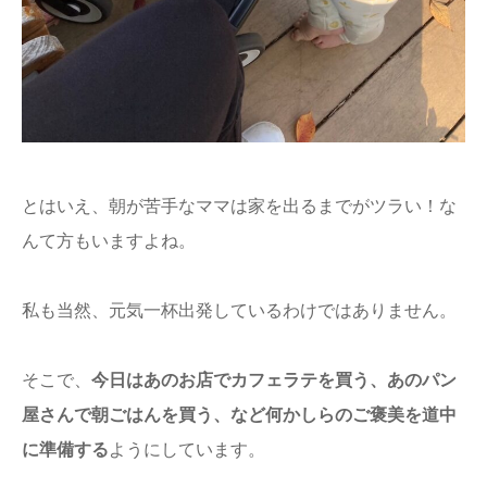
とはいえ、朝が苦手なママは家を出るまでがツラい！な
んて方もいますよね。
私も当然、元気一杯出発しているわけではありません。
そこで、
今日はあのお店でカフェラテを買う、あのパン
屋さんで朝ごはんを買う、など何かしらのご褒美を道中
に準備する
ようにしています。