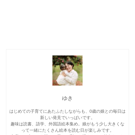
ゆき
はじめての子育てにあたふたしながらも、0歳の娘との毎日は
新しい発見でいっぱいです。
趣味は読書、語学、外国語絵本集め。娘がもう少し大きくな
って一緒にたくさん絵本を読む日が楽しみです。