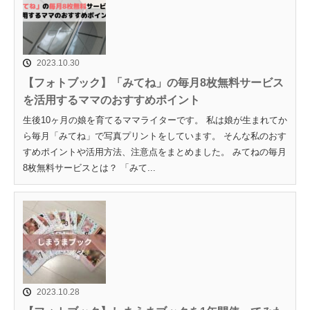
2023.10.30
【フォトブック】「みてね」の毎月8枚無料サービス
を活用するママのおすすめポイント
生後10ヶ月の娘を育てるママライターです。 私は娘が生まれてか
ら毎月「みてね」で写真プリントをしています。 そんな私のおす
すめポイントや活用方法、注意点をまとめました。 みてねの毎月
8枚無料サービスとは？ 「みて...
2023.10.28