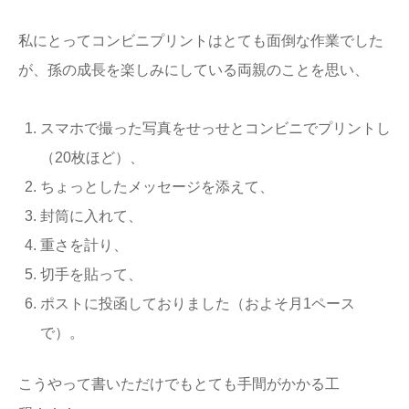
私にとってコンビニプリントはとても面倒な作業でした
が、孫の成長を楽しみにしている両親のことを思い、
スマホで撮った写真をせっせとコンビニでプリントし
（20枚ほど）、
ちょっとしたメッセージを添えて、
封筒に入れて、
重さを計り、
切手を貼って、
ポストに投函しておりました（およそ月1ペース
で）。
こうやって書いただけでもとても手間がかかる工