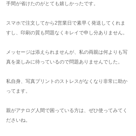
手間が省けたのがとても嬉しかったです。
スマホで注文してから2営業日で素早く発送してくれま
すし、印刷の質も問題なくキレイで申し分ありません。
メッセージは添えられませんが、私の両親は何よりも写
真を楽しみに待っているので問題ありませんでした。
私自身、写真プリントのストレスがなくなり非常に助か
ってます。
親がアナログ人間で困っている方は、ぜひ使ってみてく
ださいね。