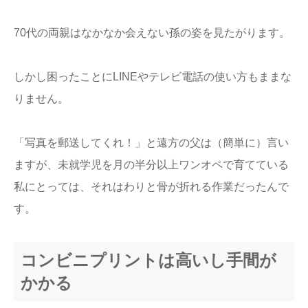
70代の両親はなかなか会えない孫の姿を見たがります。
しかし困ったことにLINEやテレビ電話の使い方もままな
りません。
「写真を郵送してくれ！」と遠方の父は（簡単に）言い
ますが、未就学児を月の半分以上ワンオペで育てている
私にとっては、それはわりと骨が折れる作業だったんで
す。
コンビニプリントは高いし手間が
かかる