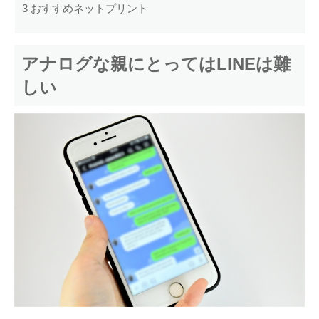
3
おすすめネットプリント
アナログな親にとってはLINEは難
しい