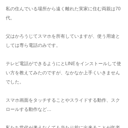
私の住んでいる場所から遠く離れた実家に住む両親は70
代。
父はかろうじてスマホを所有していますが、使う用途と
しては専ら電話のみです。
テレビ電話ができるようにとLINEをインストールして使
い方を教えてみたのですが、なかなか上手くいきません
でした。
スマホ画面をタッチすることやスライドする動作、スク
ロールする動作など…
私たち世代が考えなくても当たり前に出来ることが年老