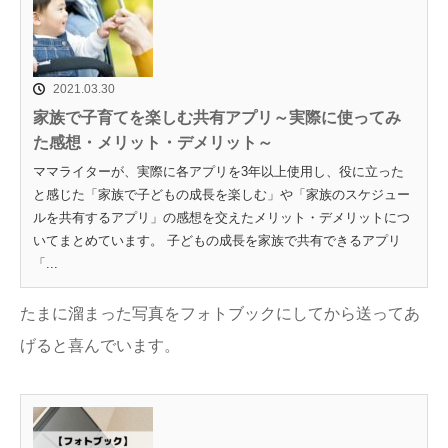
2021.03.30
家族で子育てを楽しむ共有アプリ～実際に使ってみ
た感想・メリット・デメリット～
ママライターが、実際に各アプリを3年以上使用し、役に立った
と感じた「家族で子どもの成長を楽しむ」や「家族のスケジュー
ルを共有するアプリ」の感想を交えたメリット・デメリットにつ
いてまとめています。 子どもの成長を家族で共有できるアプリ
「...
たまに溜まった写真をフォトブックにしてから送ってあ
げると喜んでいます。