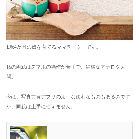
ままてぃ編集部
1歳4か月の娘を育てるママライターです。
私の両親はスマホの操作が苦手で、結構なアナログ人
間。
今は、写真共有アプリのような便利なものもあるのです
が、両親は上手に使えません。