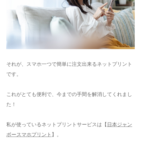
それが、スマホ一つで簡単に注文出来るネットプリント
です。
これがとても便利で、今までの手間を解消してくれまし
た！
私が使っているネットプリントサービスは【
日本ジャン
ボースマホプリント
】。