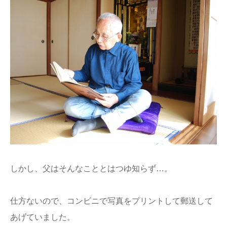
しかし、父はそんなこととはつゆ知らず…。
仕方ないので、コンビニで写真をプリントして郵送して
あげていました。