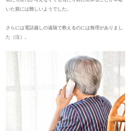
いた親には難しいようでした。
さらには電話越しの遠隔で教えるのには無理がありまし
た（泣）。