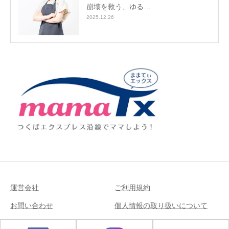
崩壊を救う、ゆる…
2025.12.26
運営会社
ご利用規約
お問い合わせ
個人情報の取り扱いについて