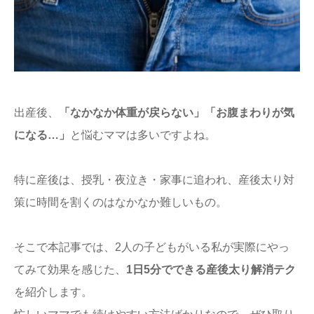
ままてぃ編集部
出産後、
「なかなか体重が戻らない」「お腹まわりが気
になる…」
と悩むママは多いですよね。
特に産後は、授乳・夜泣き・家事に追われ、産後太り対
策に時間を割くのはなかなか難しいもの。
そこで本記事では、2人の子どもがいる私が実際にやっ
てみて効果を感じた、
1日5分でできる産後太り解消テク
を紹介します。