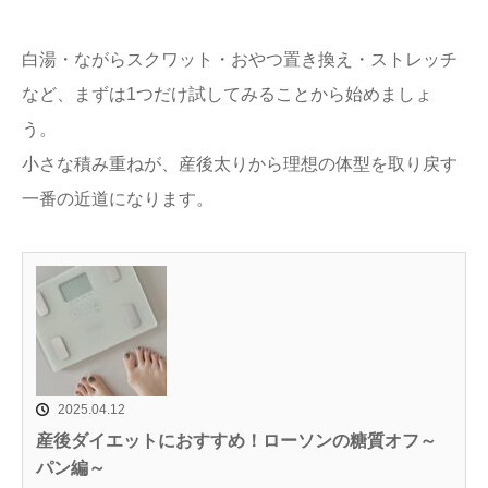
白湯・ながらスクワット・おやつ置き換え・ストレッチ
など、まずは1つだけ試してみることから始めましょ
う。
小さな積み重ねが、産後太りから理想の体型を取り戻す
一番の近道になります。
2025.04.12
産後ダイエットにおすすめ！ローソンの糖質オフ～
パン編～