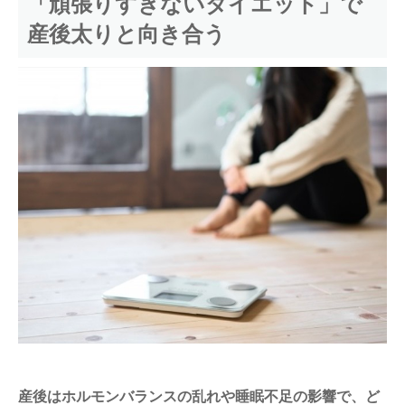
「頑張りすぎないダイエット」で
産後太りと向き合う
産後はホルモンバランスの乱れや睡眠不足の影響で、ど