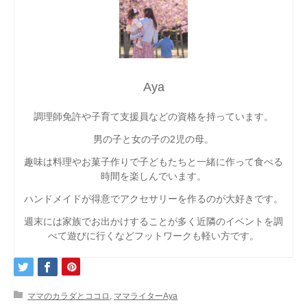
Aya
調理師免許や子育て支援員などの資格を持っています。
男の子と女の子の2児の母。
趣味は料理やお菓子作りで子どもたちと一緒に作って食べる
時間を楽しんでいます。
ハンドメイドが得意でアクセサリーを作るのが大好きです。
週末には家族でお出かけすることが多く近隣のイベントを調
べて遊びに行くなどフットワークも軽い方です。
ママのカラダとココロ
,
ママライターAya