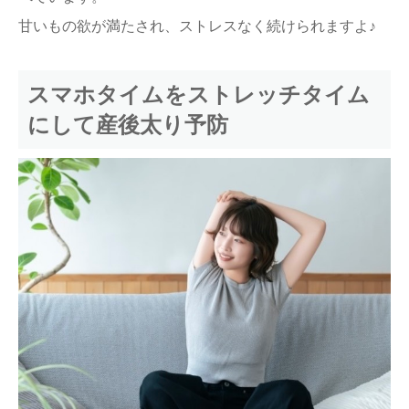
甘いもの欲が満たされ、ストレスなく続けられますよ♪
スマホタイムをストレッチタイム
にして産後太り予防