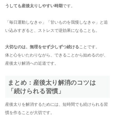
うしても産後太りしやすい時期
です。
「毎日運動しなきゃ」「甘いものを我慢しなきゃ」と追
い込みすぎると、ストレスで逆効果になることも。
大切なのは、無理をせず少しずつ続ける
ことです。
体と心をいたわりながら、できることから始めるのが、
産後太り解消への近道です。
まとめ：産後太り解消のコツは
「続けられる習慣」
産後太りを解消するためには、短時間でも続けられる習
慣を作ることが大切です。