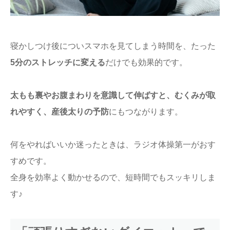
寝かしつけ後についスマホを見てしまう時間を、たった
5分のストレッチに変える
だけでも効果的です。
太もも裏やお腹まわりを意識して伸ばすと、むくみが取
れやすく、産後太りの予防
にもつながります。
何をやればいいか迷ったときは、ラジオ体操第一がおす
すめです。
全身を効率よく動かせるので、短時間でもスッキリしま
す♪