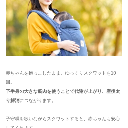
赤ちゃんを抱っこしたまま、ゆっくりスクワットを10
回。
下半身の大きな筋肉を使うことで代謝が上がり、産後太
り解消
につながります。
子守唄を歌いながらスクワットすると、赤ちゃんも安心
してくれます。