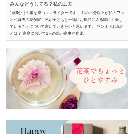
みんなどうしてる？私の工夫
1歳6か月の娘を持つママライターです。 月の半分以上が私のワン
オペ育児の我が家、私が子どもと一緒にお風呂に入る時に工夫し
ていることについて書いていきたいと思います。 ワンオペお風呂
とは？ 家庭において1人の親が家事や育児...