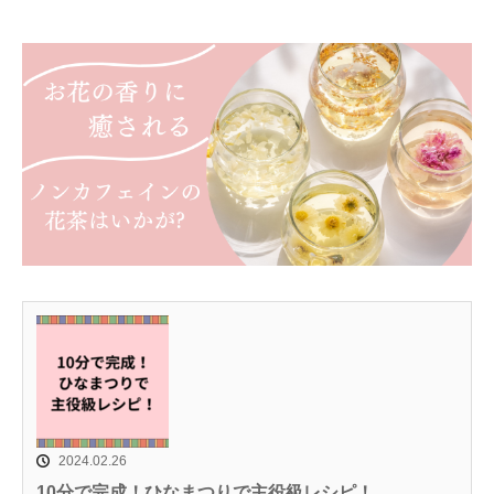
2024.02.26
10分で完成！ひなまつりで主役級レシピ！