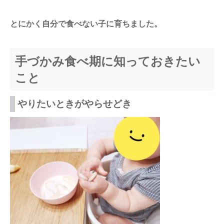
とにかく自分で食べない子に育ちました。
手づかみ食べ期に知っておきたい
こと
やりたいときがやらせどき