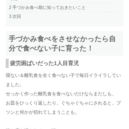
2
手づかみ食べ期に知っておきたいこと
3
次回
手づかみ食べをさせなかったら自
分で食べない子に育った！
疲労困ぱいだった1人目育児
寝ない＆離乳食を全く食べない子で毎日イライラしてい
ました。
せっかく作った離乳食を食べないだけならまだしも、
お皿をひっくり返したり、ぐちゃぐちゃにされると、プ
ツンと何かが切れてしまうことも。