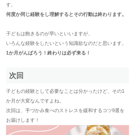
す。
何度か同じ経験をし理解するとその行動は終わります。
子どもは飽きるのが早いといいますが、
いろんな経験をしたいという知識欲なのだと思います。
1か月がんばろう！終わりは必ず来る！
次回
子どもの経験として必要なことは分かったけど、その1
か月が大変なんですよね。
次回は、手づかみ食べのストレスを緩和するコツ9選を
お届けします！