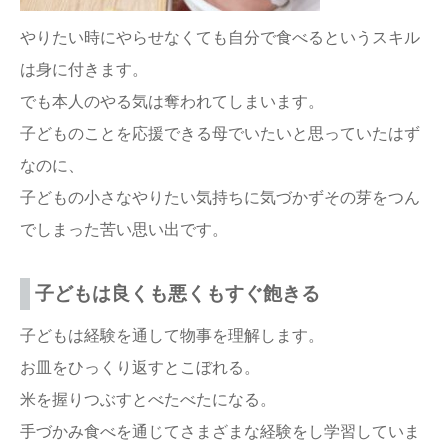
やりたい時にやらせなくても自分で食べるというスキル
は身に付きます。
でも本人のやる気は奪われてしまいます。
子どものことを応援できる母でいたいと思っていたはず
なのに、
子どもの小さなやりたい気持ちに気づかずその芽をつん
でしまった苦い思い出です。
子どもは良くも悪くもすぐ飽きる
子どもは経験を通して物事を理解します。
お皿をひっくり返すとこぼれる。
米を握りつぶすとべたべたになる。
手づかみ食べを通じてさまざまな経験をし学習していま