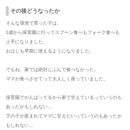
その後どうなったか
そんな環境で育った子は、
1歳から保育園に行ってスプーン食べもフォーク食べも
上手になりました。
おはしも早期に使えるようになりました。
でもね、家では絶対じぶんで食べなかった。
ママが食べさせてって大人しく座っていました。
保育園でがんばってるから家で甘えているっていうのも
あったかもしれない…
下の子が産まれてママに甘えたいっていうのもあったか
もしれない…