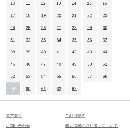
10
11
12
13
14
15
16
17
18
19
20
21
22
23
24
25
26
27
28
29
30
31
32
33
34
35
36
37
38
39
40
41
42
43
44
45
46
47
48
49
50
51
52
53
54
55
56
57
58
59
60
61
62
63
運営会社
ご利用規約
お問い合わせ
個人情報の取り扱いについて