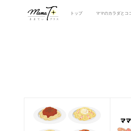
トップ
ママのカラダとコ