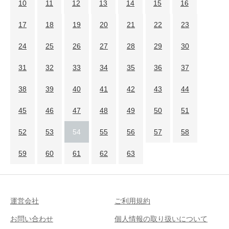
10
11
12
13
14
15
16
17
18
19
20
21
22
23
24
25
26
27
28
29
30
31
32
33
34
35
36
37
38
39
40
41
42
43
44
45
46
47
48
49
50
51
52
53
54
55
56
57
58
59
60
61
62
63
運営会社
ご利用規約
お問い合わせ
個人情報の取り扱いについて