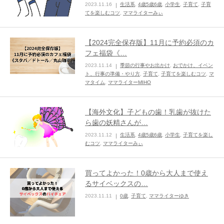
2023.11.16
生活系
,
4歳5歳6歳
,
小学生
,
子育て
,
子育
てを楽しむコツ
,
ママライターみぃ
ままてぃ編集部
【2024完全保存版】11月に予約必須のカ
フェ福袋《…
2023.11.14
季節の行事やお出かけ
,
おでかけ、イベン
ト、行事の準備・やり方
,
子育て
,
子育てを楽しむコツ
,
マ
マタイム
,
ママライターMIHO
【海外文化】子どもの歯！乳歯が抜けた
ら歯の妖精さんが…
2023.11.12
生活系
,
4歳5歳6歳
,
小学生
,
子育てを楽し
むコツ
,
ママライターみぃ
買ってよかった！0歳から大人まで使え
るサイベックスの…
2023.11.11
0歳
,
子育て
,
ママライターゆき