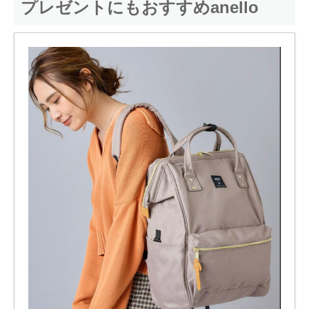
プレゼントにもおすすめanello