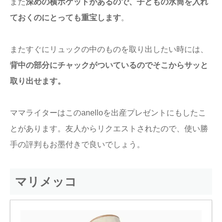
また
深めの横ポケットがあるので、子どもの水筒を入れ
ておくのにとっても重宝します
。
またすぐにリュックの中のものを取り出したい時には、
背中の部分にチャックがついているのでそこからサッと
取り出せます。
ママライターはこのanelloを出産プレゼントにもしたこ
とがあります。友人からリクエストされたので、使い勝
手の評判もお墨付きで良いでしょう。
マリメッコ