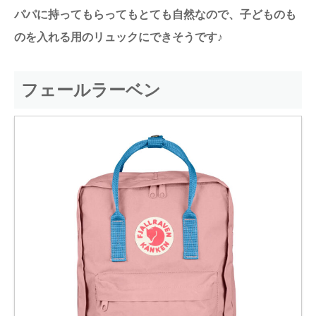
パパに持ってもらってもとても自然なので、子どものも
のを入れる用のリュックにできそうです♪
フェールラーベン