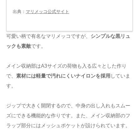
出典：
マリメッコ公式サイト
可愛い柄で有名なマリメッコですが、
シンプルな黒リュ
ックも素敵
です。
メイン収納部はA3サイズの荷物も入る広々とした作り
で、
素材には軽量で汚れにくいナイロンを採用
していま
す。
ジップで大きく開閉するので、中身の出し入れもスムー
ズにできる機能的な作りです。また、メイン収納部のフ
ラップ部分にはメッシュポケットが設けられています。