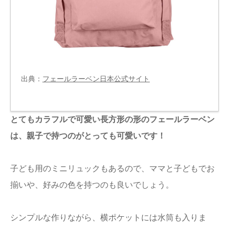
出典：
フェールラーベン日本公式サイト
とてもカラフルで可愛い長方形の形のフェールラーベン
は、親子で持つのがとっても可愛いです！
子ども用のミニリュックもあるので、ママと子どもでお
揃いや、好みの色を持つのも良いでしょう。
シンプルな作りながら、横ポケットには水筒も入りま