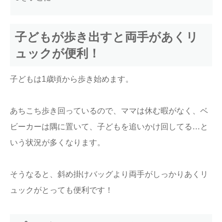
子どもが歩き出すと両手があくリ
ュックが便利！
子どもは1歳頃から歩き始めます。
あちこち歩き回っているので、ママは休む暇がなく、ベ
ビーカーは隅に置いて、子どもを追いかけ回してる…と
いう状況が多くなります。
そうなると、斜め掛けバッグより両手がしっかりあくリ
ュックがとっても便利です！