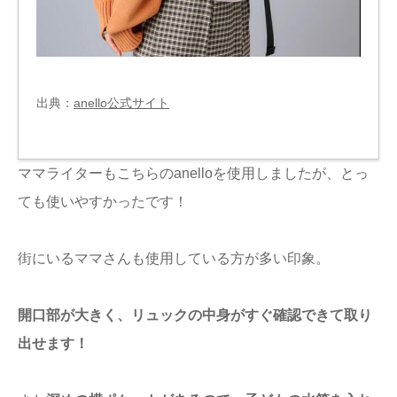
出典：
anello公式サイト
ママライターもこちらのanelloを使用しましたが、とっ
ても使いやすかったです！
街にいるママさんも使用している方が多い印象。
開口部が大きく、リュックの中身がすぐ確認できて取り
出せます！