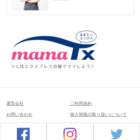
運営会社
ご利用規約
お問い合わせ
個人情報の取り扱いについて
Copyright © 2018