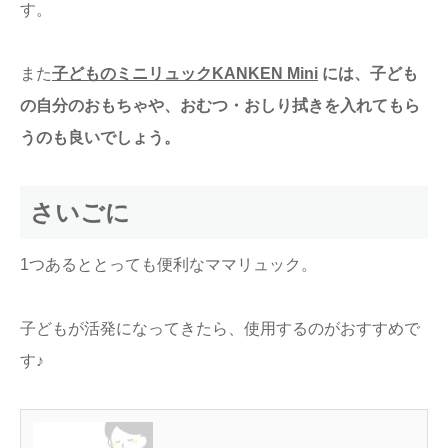
す。
また
子どものミニリュックKANKEN Mini
には、子ども
の自分のおもちゃや、おむつ・おしり拭きを入れてもら
うのも良いでしょう。
さいごに
1つあるととっても便利なママリュック。
子どもが活発になってきたら、使用するのがおすすめで
す♪