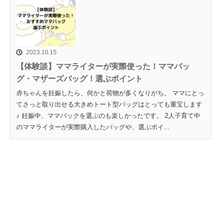
2023.10.15
【体験談】ママライターが実際使った！ママバッ
グ・マザーズバッグ！選ぶポイント
赤ちゃんを妊娠したら、何かと荷物が多くなりがち。 ママにとっ
てさっと取り出せる大きめトート型バッグはとっても重宝します
♪ 妊娠中、ママバックを選ぶのも楽しかったです。 2人子育て中
のママライターが実際購入したバッグや、選ぶポイ...