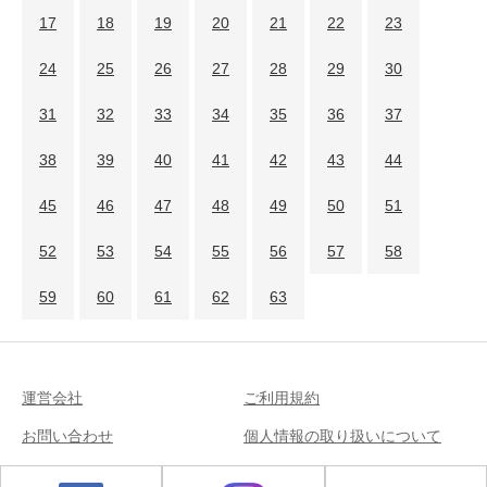
17
18
19
20
21
22
23
24
25
26
27
28
29
30
31
32
33
34
35
36
37
38
39
40
41
42
43
44
45
46
47
48
49
50
51
52
53
54
55
56
57
58
59
60
61
62
63
運営会社
ご利用規約
お問い合わせ
個人情報の取り扱いについて