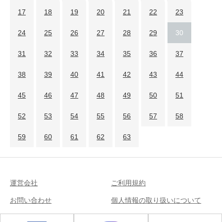
17
18
19
20
21
22
23
24
25
26
27
28
29
30
31
32
33
34
35
36
37
38
39
40
41
42
43
44
45
46
47
48
49
50
51
52
53
54
55
56
57
58
59
60
61
62
63
運営会社
ご利用規約
お問い合わせ
個人情報の取り扱いについて