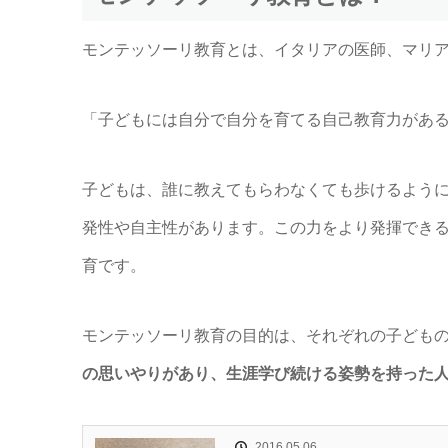
モンテッソーリ教育とは、イタリアの医師、マリ
「子どもには自分で自分を育てる自己教育力があ
子どもは、誰に教えてもらわなくても歩けるよう
発性や自主性があります。この力をより発揮でき
育です。
モンテッソーリ教育の目的は、それぞれの子ども
の思いやりがあり、生涯学び続ける姿勢を持った
2016.05.06