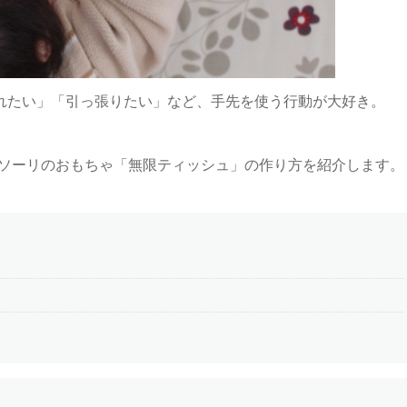
れたい」「引っ張りたい」など、手先を使う行動が大好き。
ッソーリのおもちゃ「無限ティッシュ」の作り方を紹介します。