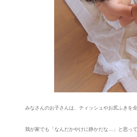
みなさんのお子さんは、ティッシュやお尻ふきを
我が家でも「なんだかやけに静かだな…」と思っ