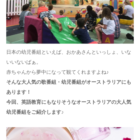
ままてぃ編集部
日本の幼児番組といえば、おかあさんといっしょ、いな
いいないばぁ。
赤ちゃんから夢中になって観てくれますよね♪
そんな大人気の歌番組・幼児番組がオーストラリアにも
あります！
今回、英語教育にもなりそうなオーストラリアの大人気
幼児番組をご紹介します♪