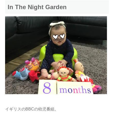
In The Night Garden
イギリスのBBCの幼児番組。