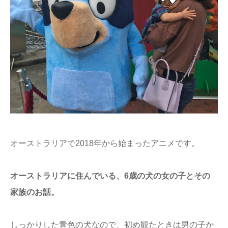
オーストラリアで2018年から始まったアニメです。
オーストラリアに住んでいる、6歳の犬の女の子とその
家族のお話。
しっかりした青色の犬なので、初め観たときは男の子か