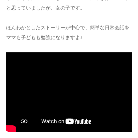
と思っていましたが、女の子です。
ほんわかとしたストーリーが中心で、簡単な日常会話を
ママも子どもも勉強になりますよ♪