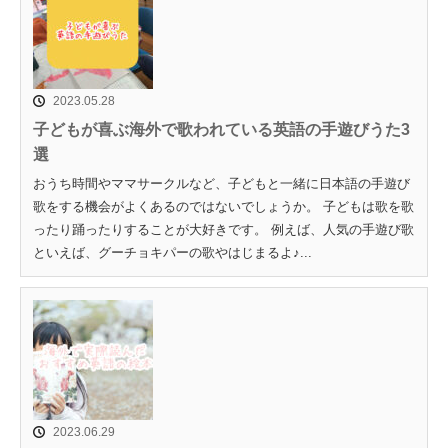
2023.05.28
子どもが喜ぶ海外で歌われている英語の手遊びうた3
選
おうち時間やママサークルなど、子どもと一緒に日本語の手遊び
歌をする機会がよくあるのではないでしょうか。 子どもは歌を歌
ったり踊ったりすることが大好きです。 例えば、人気の手遊び歌
といえば、グーチョキパーの歌やはじまるよ♪...
2023.06.29