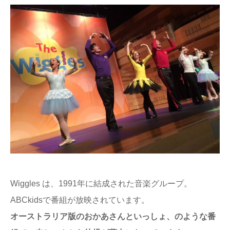
Wiggles は、1991年に結成された音楽グループ。
ABCkidsで番組が放映されています。
オーストラリア版のおかあさんといっしょ、のような番