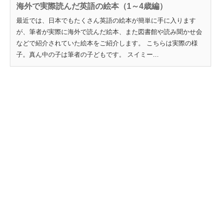
海外で実際読んだ英語の絵本（1～4歳編）
最近では、日本でもたくさん英語の絵本が簡単に手に入ります
が、筆者が実際に海外で読んだ絵本、また図書館や読み聞かせ会
などで紹介されていた絵本をご紹介します。 こちらは実際の様
子。真ん中の子は筆者の子どもです。 スイミー...