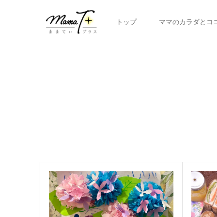
トップ
ママのカラダとコ