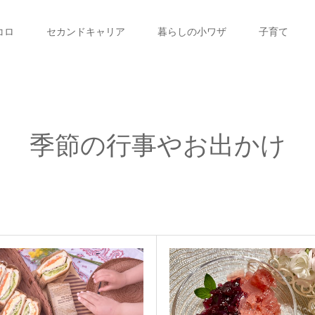
コロ
セカンドキャリア
暮らしの小ワザ
子育て
季節の行事やお出かけ