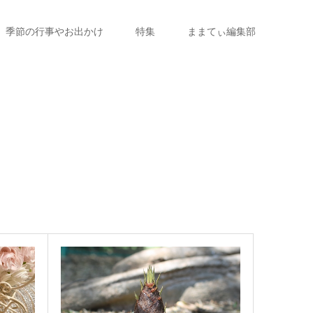
季節の行事やお出かけ
特集
ままてぃ編集部