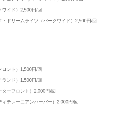
イド）2,500円/回
ドリームライツ（パークワイド）2,500円/回
ント）1,500円/回
ンド）1,500円/回
ーフロント）2,000円/回
テレーニアンハーバー）2,000円/回