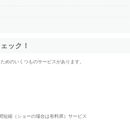
チェック！
るためのいくつものサービスがあります。
間短縮（ショーの場合は有料席）サービス