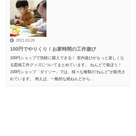
2021.03.26
100円でやりくり！お家時間の工作遊び
100円ショップで気軽に購入できる！ 室内遊びがもっと楽しくな
る図画工作グッズについてまとめています。 ねんどで遊ぼう！
100円ショップ「ダイソー」では、様々な種類の“ねんど”が販売さ
れています。 例えば、一般的な紙ねんどから...