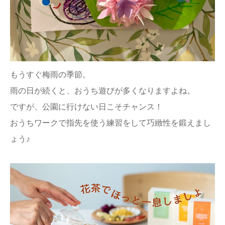
ままてぃ編集部
もうすぐ梅雨の季節。
雨の日が続くと、おうち遊びが多くなりますよね。
ですが、公園に行けない日こそチャンス！
おうちワークで指先を使う練習をして巧緻性を鍛えまし
ょう♪