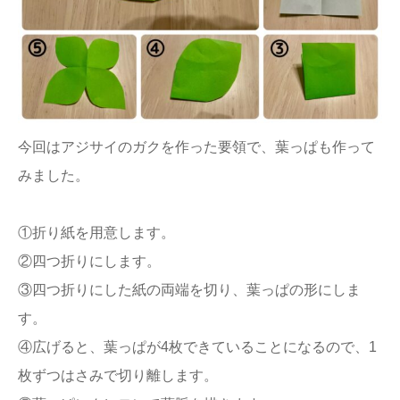
今回はアジサイのガクを作った要領で、葉っぱも作って
みました。
①折り紙を用意します。
②四つ折りにします。
③四つ折りにした紙の両端を切り、葉っぱの形にしま
す。
④広げると、葉っぱが4枚できていることになるので、1
枚ずつはさみで切り離します。