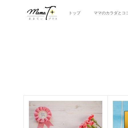
トップ
ママのカラダとコ