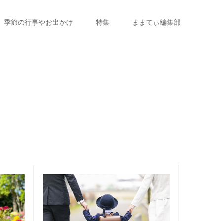
季節の行事やお出かけ
特集
ままてぃ編集部