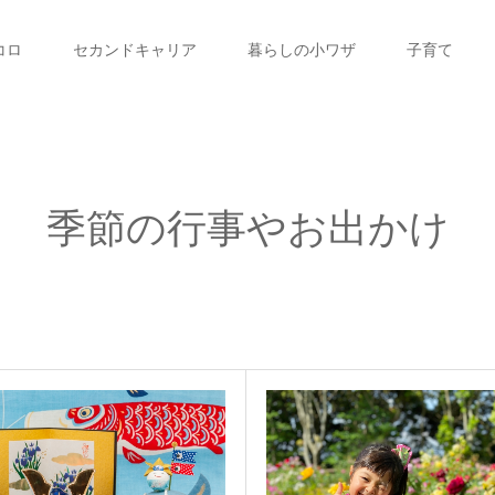
コロ
セカンドキャリア
暮らしの小ワザ
子育て
季節の行事やお出かけ