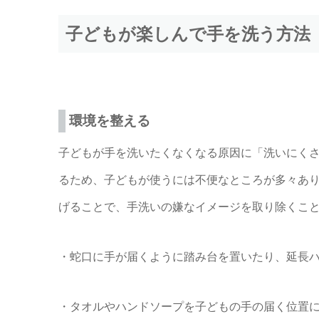
子どもが楽しんで手を洗う方法
環境を整える
子どもが手を洗いたくなくなる原因に「洗いにく
るため、子どもが使うには不便なところが多々あ
げることで、手洗いの嫌なイメージを取り除くこ
・蛇口に手が届くように踏み台を置いたり、延長
・タオルやハンドソープを子どもの手の届く位置