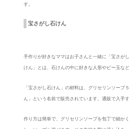
す。
宝さがし石けん
手作りが好きなママはお子さんと一緒に「宝さが
けん」とは、石けんの中に好きな人形やビー玉な
「宝さがし石けん」の材料は、グリセリンソープ５
ん」という名前で販売されています。通販で入手
作り方は簡単で、グリセリンソープを包丁で細か