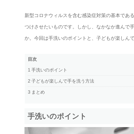
新型コロナウィルスを含む感染症対策の基本であ
つけさせたいものです。しかし、なかなか進んで
か。今回は手洗いのポイントと、子どもが楽しん
目次
1
手洗いのポイント
2
子どもが楽しんで手を洗う方法
3
まとめ
手洗いのポイント