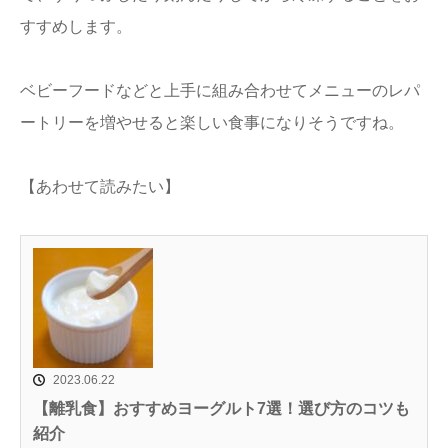
すすめします。
ベビーフードなどと上手に組み合わせてメニューのレパ
ートリーを増やせると楽しい食事になりそうですね。
【あわせて読みたい】
2023.06.22
【離乳食】おすすめヨーグルト7選！選び方のコツも
紹介