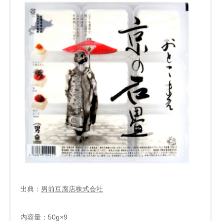
出典：
男前豆腐店株式会社
内容量：50g×9