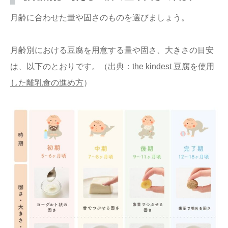
月齢に合わせた量や固さのものを選びましょう。
月齢別における豆腐を用意する量や固さ、大きさの目安
は、以下のとおりです。（出典：
the kindest 豆腐を使用
した離乳食の進め方
）