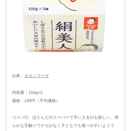
出典：
タカノフーズ
内容量：150g×3
価格：109円（平均価格）
コスパ◎。ほとんどのスーパーで手に入るのも嬉しい。滑
らかな舌触りでクセがなく子どもでも食べやすいようで