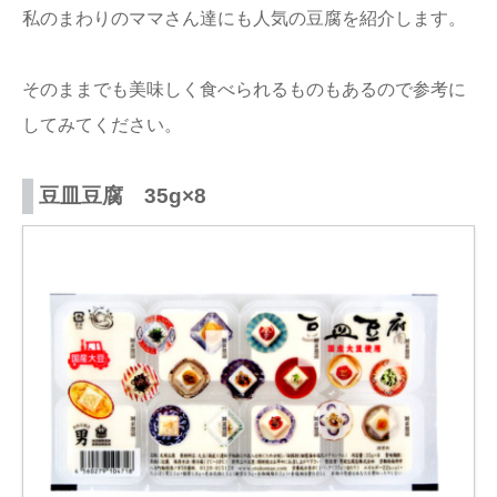
私のまわりのママさん達にも人気の豆腐を紹介します。
そのままでも美味しく食べられるものもあるので参考に
してみてください。
豆皿豆腐 35g×8