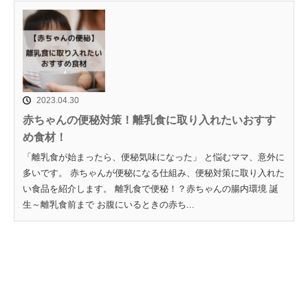
2023.04.30
赤ちゃんの便秘対策！離乳食に取り入れたいおすす
め食材！
「離乳食が始まったら、便秘気味になった」 と悩むママ、意外に
多いです。 赤ちゃんが便秘になる仕組み、便秘対策に取り入れた
い食品を紹介します。 離乳食で便秘！？赤ちゃんの腸内環境 誕
生～離乳食前まで お腹にいるときの赤ち...