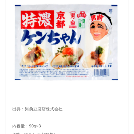
出典：
男前豆腐店株式会社
内容量：90g×3