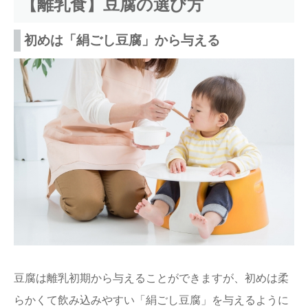
【離乳食】豆腐の選び方
初めは「絹ごし豆腐」から与える
豆腐は離乳初期から与えることができますが、初めは柔
らかくて飲み込みやすい「絹ごし豆腐」を与えるように