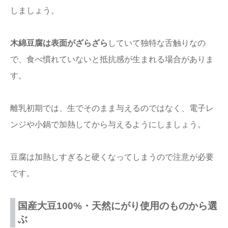
しましょう。
木綿豆腐は表面がざらざら
していて独特な舌触りなの
で、食べ慣れていないと抵抗感が生まれる場合がありま
す。
離乳初期では、生でそのまま与えるのではなく、電子レ
ンジや小鍋で加熱してから与えるようにしましょう。
豆腐は加熱しすぎると硬くなってしまうので注意が必要
です。
国産大豆100%・天然にがり使用のものから選
ぶ