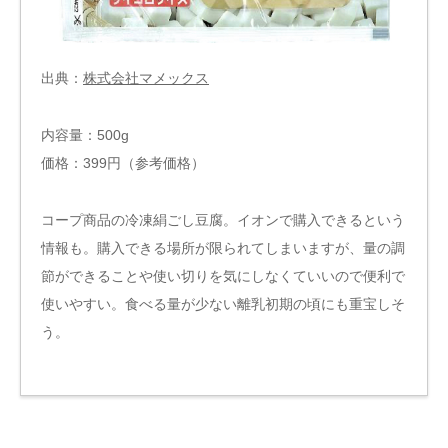
出典：
株式会社マメックス
内容量：500g
価格：399円（参考価格）
コープ商品の冷凍絹ごし豆腐。イオンで購入できるという
情報も。購入できる場所が限られてしまいますが、量の調
節ができることや使い切りを気にしなくていいので便利で
使いやすい。食べる量が少ない離乳初期の頃にも重宝しそ
う。