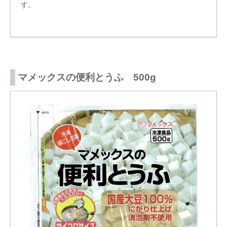
す。
マメックスの便利とうふ 500g