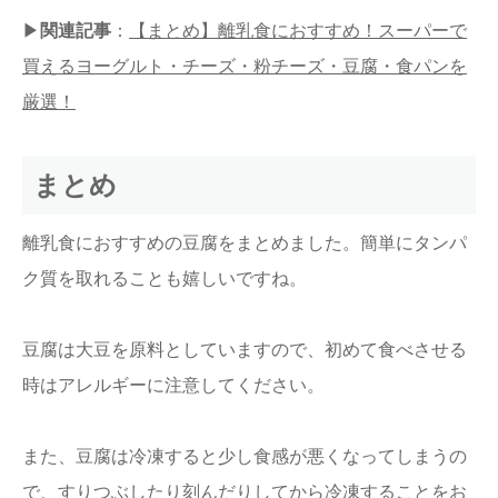
▶︎
関連記事
：
【まとめ】離乳食におすすめ！スーパーで
買えるヨーグルト・チーズ・粉チーズ・豆腐・食パンを
厳選！
まとめ
離乳食におすすめの豆腐をまとめました。簡単にタンパ
ク質を取れることも嬉しいですね。
豆腐は大豆を原料としていますので、初めて食べさせる
時はアレルギーに注意してください。
また、豆腐は冷凍すると少し食感が悪くなってしまうの
で、すりつぶしたり刻んだりしてから冷凍することをお