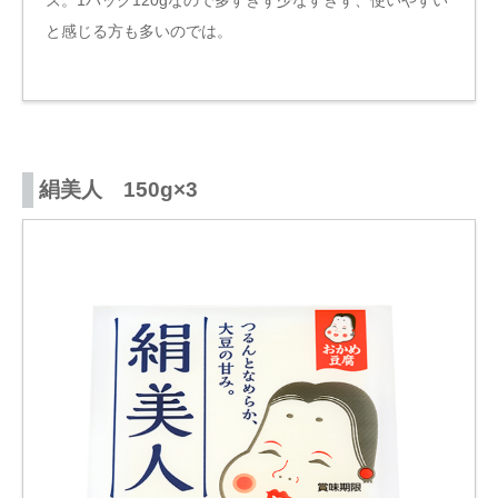
と感じる方も多いのでは。
絹美人 150g×3