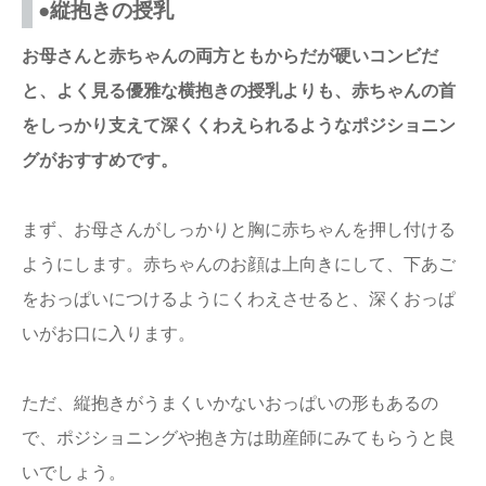
●縦抱きの授乳
お母さんと赤ちゃんの両方ともからだが硬いコンビだ
と、よく見る優雅な横抱きの授乳よりも、赤ちゃんの首
をしっかり支えて深くくわえられるようなポジショニン
グがおすすめです。
まず、お母さんがしっかりと胸に赤ちゃんを押し付ける
ようにします。赤ちゃんのお顔は上向きにして、下あご
をおっぱいにつけるようにくわえさせると、深くおっぱ
いがお口に入ります。
ただ、縦抱きがうまくいかないおっぱいの形もあるの
で、ポジショニングや抱き方は助産師にみてもらうと良
いでしょう。