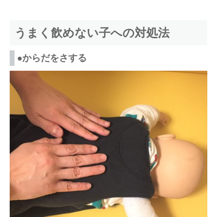
うまく飲めない子への対処法
●からだをさする