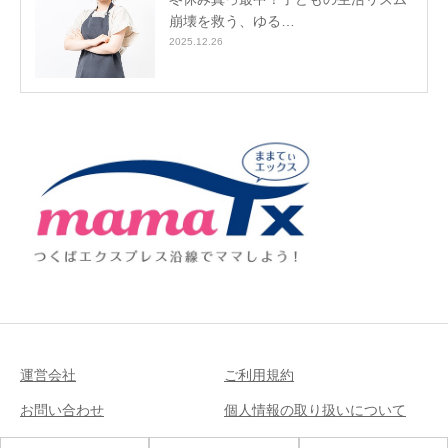
崩壊を救う、ゆる…
2025.12.26
運営会社
ご利用規約
お問い合わせ
個人情報の取り扱いについて