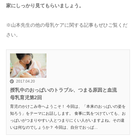
家にしっかり見てもらいましょう。
※山本先生の他の母乳ケアに関する記事もぜひご覧くだ
さい。
2017.04.20
授乳中のおっぱいのトラブル、つまる原因と血流
母乳育児第2回
育児のかけこみ寺へようこそ！ 今回は、「本来のおっぱいの姿を
知ろう」をテーマにお話しします。 食事に気をつけていても、お
っぱいがつまりやすい人とつまりにくい人がいますよね。その違
いは何なのでしょうか？ 今回は、自分でおっぱ...