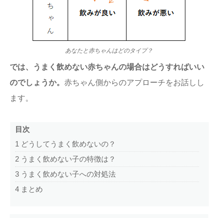
あなたと赤ちゃんはどのタイプ？
では、うまく飲めない赤ちゃんの場合はどうすればいい
のでしょうか。
赤ちゃん側からのアプローチをお話しし
ます。
目次
1
どうしてうまく飲めないの？
2
うまく飲めない子の特徴は？
3
うまく飲めない子への対処法
4
まとめ