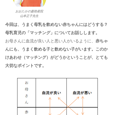
ままてぃ編集部
おおたかの森助産院
山本正子先生
今回は、うまく母乳を飲めない赤ちゃんにはどうする？
母乳育児の「マッチング」についてお話しします。
お母さんに血流が良い人と悪い人がいるように、
赤ちゃ
んにも、うまく飲める子と飲めない子がいます。このか
けあわせ（マッチング）がどうかということが、とても
大切なポイントです。