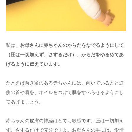
私は、
お母さんに赤ちゃんのからだをなでるようにして
（圧は一切加えず、さするだけ）、からだをゆるめてあ
げるように伝えています。
たとえば向き癖のある赤ちゃんには、向いている方と逆
側の首や肩を、オイルをつけて肌をすべらせるようにし
てあげましょう。
赤ちゃんの皮膚の神経はとても敏感です。圧は一切加え
ず、さするだけで充分ですよ。お母さんの手には、愛情