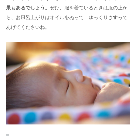
果もあるでしょう。
ぜひ、服を着ているときは服の上か
ら、お風呂上がりはオイルをぬって、ゆっくりさすって
あげてくださいね。