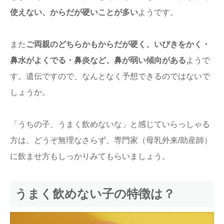
使えない、からだが硬いことが多い
ようです。
また
ご両親のどちらかもからだが硬く、いびきをかく・
鼻水がよくでる・鼻炎など、鼻が弱い傾向がある
ようで
す。遺伝ですので、なんとなく予想できるのではないで
しょうか。
「うちの子、うまく飲めないな」と感じていらっしゃる
方は、どうぞ無理なさらず、専門家（母乳外来/助産師）
に飲ませ方もしっかりみてもらいましょう。
うまく飲めない子の特徴は？