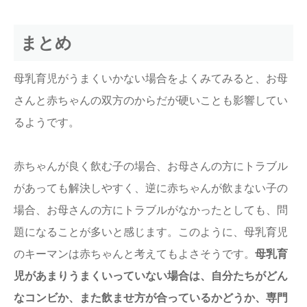
まとめ
母乳育児がうまくいかない場合をよくみてみると、お母
さんと赤ちゃんの双方のからだが硬いことも影響してい
るようです。
赤ちゃんが良く飲む子の場合、お母さんの方にトラブル
があっても解決しやすく、逆に赤ちゃんが飲まない子の
場合、お母さんの方にトラブルがなかったとしても、問
題になることが多いと感じます。このように、母乳育児
のキーマンは赤ちゃんと考えてもよさそうです。
母乳育
児があまりうまくいっていない場合は、自分たちがどん
なコンビか、また飲ませ方が合っているかどうか、専門