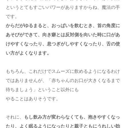
というとてもすごいパワーがありますからね、魔法の手
です。
からだがゆるまると、おっぱいを飲むとき、首の角度に
あそびができて、向き癖とは反対側を向いた時に口があ
けやすくなったり、息つぎがしやすくなったり、舌の使
い方がよくなります。
もちろん、これだけでスムーズに飲めるようになるわけ
ではありませんが、「赤ちゃんのお口が大きくなるまで
待ちましょう」ということ以外にも
やることはありそうです。
それに、
もし飲み方が変わらなくても、抱きやすくなっ
たり、よく眠るようになったりと親子ともにうれしい効