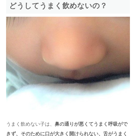
どうしてうまく飲めないの？
うまく飲めない子は、
鼻の通りが悪くてうまく呼吸がで
きず、そのために口が大きく開けられない、舌がうまく