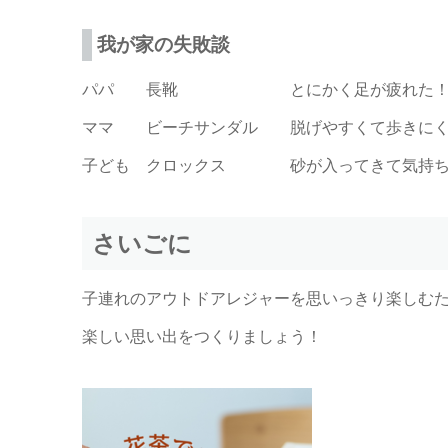
我が家の失敗談
パパ 長靴 とにかく足が疲れた！動
ママ ビーチサンダル 脱げやすくて歩きにく
子ども クロックス 砂が入ってきて気持ち
さいごに
子連れのアウトドアレジャーを思いっきり楽しむ
楽しい思い出をつくりましょう！