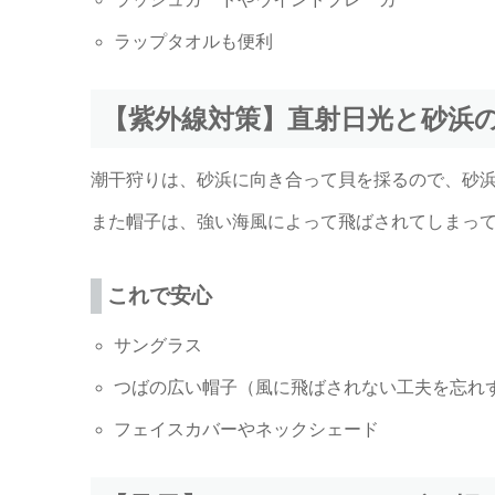
ラップタオルも便利
【紫外線対策】直射日光と砂浜
潮干狩りは、砂浜に向き合って貝を採るので、砂
また帽子は、強い海風によって飛ばされてしまっ
これで安心
サングラス
つばの広い帽子（風に飛ばされない工夫を忘れ
フェイスカバーやネックシェード