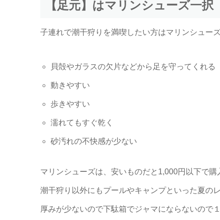
【足元】はマリンシューズ一択
子連れで潮干狩りを満喫したい方はマリンシュー
貝殻やガラスの欠片などから足を守ってくれる
動きやすい
歩きやすい
濡れてもすぐ乾く
砂汚れの不快感が少ない
マリンシューズは、安いものだと1,000円以下で
潮干狩り以外にもプールやキャンプといった夏の
厚みが少ないので下駄箱でジャマにならないので