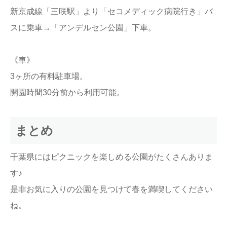
新京成線「三咲駅」より「セコメディック病院行き」バ
スに乗車→「アンデルセン公園」下車。
《車》
3ヶ所の有料駐車場。
開園時間30分前から利用可能。
まとめ
千葉県にはピクニックを楽しめる公園がたくさんありま
す♪
是非お気に入りの公園を見つけて春を満喫してください
ね。