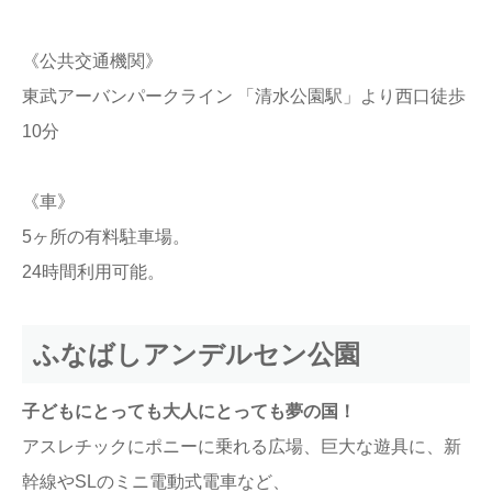
《公共交通機関》
東武アーバンパークライン 「清水公園駅」より西口徒歩
10分
《車》
5ヶ所の有料駐車場。
24時間利用可能。
ふなばしアンデルセン公園
子どもにとっても大人にとっても夢の国！
アスレチックにポニーに乗れる広場、巨大な遊具に、新
幹線やSLのミニ電動式電車など、