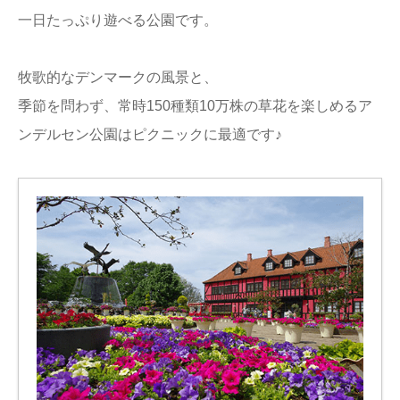
一日たっぷり遊べる公園です。
牧歌的なデンマークの風景と、
季節を問わず、常時150種類10万株の草花を楽しめるア
ンデルセン公園はピクニックに最適です♪