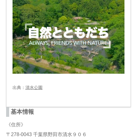
出典：
清水公園
基本情報
《住所》
〒278-0043 千葉県野田市清水９０６