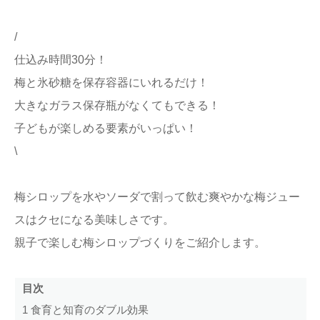
/
仕込み時間30分！
梅と氷砂糖を保存容器にいれるだけ！
大きなガラス保存瓶がなくてもできる！
子どもが楽しめる要素がいっぱい！
\
梅シロップを水やソーダで割って飲む爽やかな梅ジュー
スはクセになる美味しさです。
親子で楽しむ梅シロップづくりをご紹介します。
目次
1
食育と知育のダブル効果