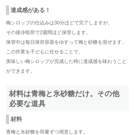
達成感がある！
梅シロップの仕込みは30分ほどで完了しますが、
その後冷暗所で2週間ほど保管します。
保管中は毎日保存容器をゆすって梅と砂糖を混ぜます。
この作業を子どもに任せることで、
美味しい梅シロップが完成した時に達成感を味わうこと
ができます。
材料は青梅と氷砂糖だけ。その他
必要な道具
材料
青梅と氷砂糖を同量ずつ用意します。