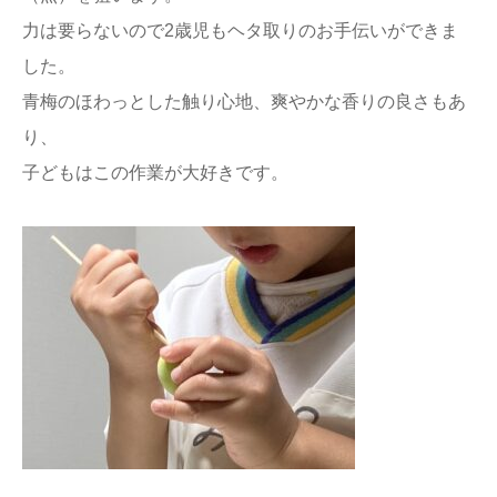
力は要らないので2歳児もヘタ取りのお手伝いができま
した。
青梅のほわっとした触り心地、爽やかな香りの良さもあ
り、
子どもはこの作業が大好きです。