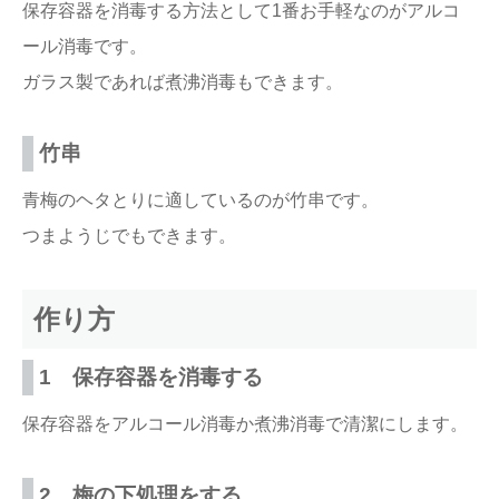
保存容器を消毒する方法として1番お手軽なのがアルコ
ール消毒です。
ガラス製であれば煮沸消毒もできます。
竹串
青梅のヘタとりに適しているのが竹串です。
つまようじでもできます。
作り方
1 保存容器を消毒する
保存容器をアルコール消毒か煮沸消毒で清潔にします。
2 梅の下処理をする