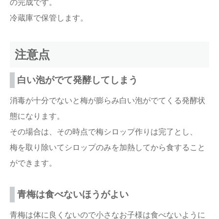
の完成です。
冷蔵庫で保管します。
注意点
白い泡がでて発酵してしまう
消毒が十分でないと梅が膨らみ白い泡がでてくる発酵状
態になります。
その場合は、その時点で梅シロップ作りは完了とし、
梅を取り除いてシロップのみを加熱してから食すること
ができます。
青梅は食べないほうがよい
青梅は体に良くないので小さなお子様は食べないように