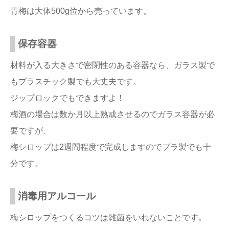
青梅は大体500g位から売っています。
保存容器
材料が入る大きさで密閉性のある容器なら、ガラス製で
もプラスチック製でも大丈夫です。
ジップロックでもできますよ！
梅酒の場合は数か月以上熟成させるのでガラス容器が必
要ですが、
梅シロップは2週間程度で完成しますのでプラ製でも十
分です。
消毒用アルコール
梅シロップをつくるコツは雑菌をいれないことです。