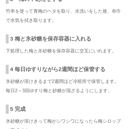
竹串を使って青梅のヘタを取り、水洗いをした後、布巾
で水気を拭き取ります。
3 梅と氷砂糖を保存容器に入れる
下処理した梅と氷砂糖を保存容器に交互にいれます。
4 毎日ゆすりながら2週間ほど保管する
氷砂糖が溶けきるまで2週間ほど冷暗所で保管します。
毎日2～3回ゆすり梅と砂糖が混ざるようにします。
5 完成
氷砂糖が溶けきって梅がシワシワになったら梅シロップ