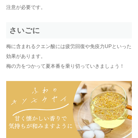
注意が必要です。
さいごに
梅に含まれるクエン酸には疲労回復や免疫力UPといった
効果があります。
梅の力をつかって夏本番を乗り切っていきましょう！