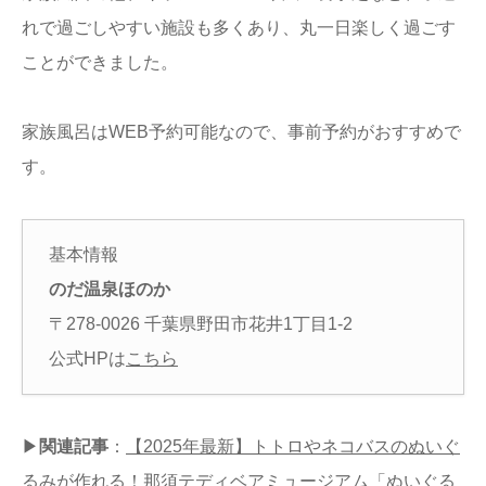
れで過ごしやすい施設も多くあり、丸一日楽しく過ごす
ことができました。
家族風呂はWEB予約可能なので、事前予約がおすすめで
す。
基本情報
のだ温泉ほのか
〒278-0026 千葉県野田市花井1丁目1-2
公式HPは
こちら
▶
関連記事
：
【2025年最新】トトロやネコバスのぬいぐ
るみが作れる！那須テディベアミュージアム「ぬいぐる