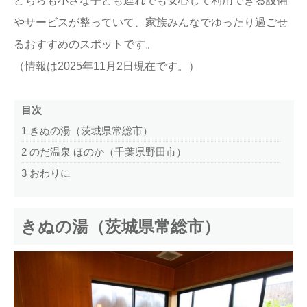
どちらも小さな子ども連れでも安心して利用できる設備
やサービスが整っていて、家族みんなでゆったり過ごせ
るおすすめのスポットです。
（情報は2025年11月2日現在です。）
目次
1
きぬの湯（茨城県常総市）
2
のだ温泉 ほのか（千葉県野田市）
3
おわりに
きぬの湯（茨城県常総市）