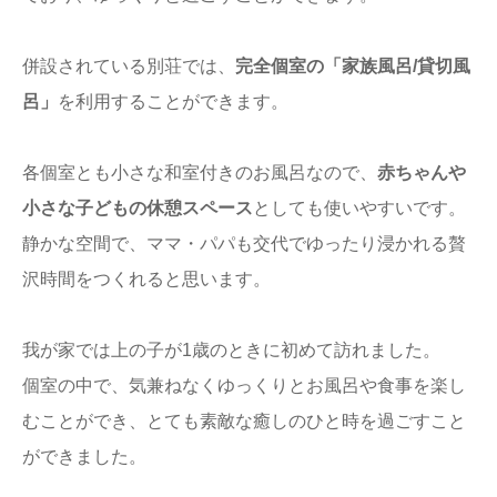
併設されている別荘では、
完全個室の「家族風呂/貸切風
呂」
を利用することができます。
各個室とも小さな和室付きのお風呂なので、
赤ちゃんや
小さな子どもの休憩スペース
としても使いやすいです。
静かな空間で、ママ・パパも交代でゆったり浸かれる贅
沢時間をつくれると思います。
我が家では上の子が1歳のときに初めて訪れました。
個室の中で、気兼ねなくゆっくりとお風呂や食事を楽し
むことができ、とても素敵な癒しのひと時を過ごすこと
ができました。