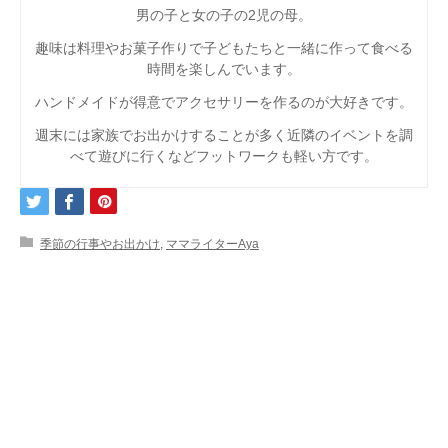
男の子と女の子の2児の母。
趣味は料理やお菓子作りで子どもたちと一緒に作って食べる
時間を楽しんでいます。
ハンドメイドが得意でアクセサリーを作るのが大好きです。
週末には家族でお出かけすることが多く近隣のイベントを調
べて遊びに行くなどフットワークも軽い方です。
季節の行事やお出かけ
,
ママライターAya