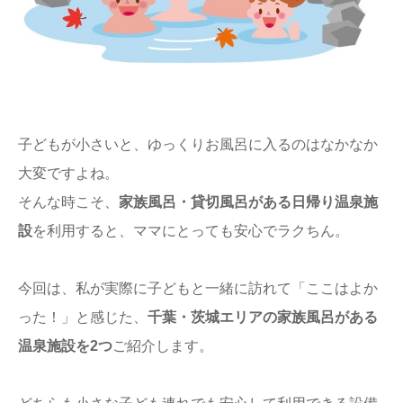
ままてぃ編集部
子どもが小さいと、ゆっくりお風呂に入るのはなかなか
大変ですよね。
そんな時こそ、
家族風呂・貸切風呂がある日帰り温泉施
設
を利用すると、ママにとっても安心でラクちん。
今回は、私が実際に子どもと一緒に訪れて「ここはよか
った！」と感じた、
千葉・茨城エリアの家族風呂がある
温泉施設を2つ
ご紹介します。