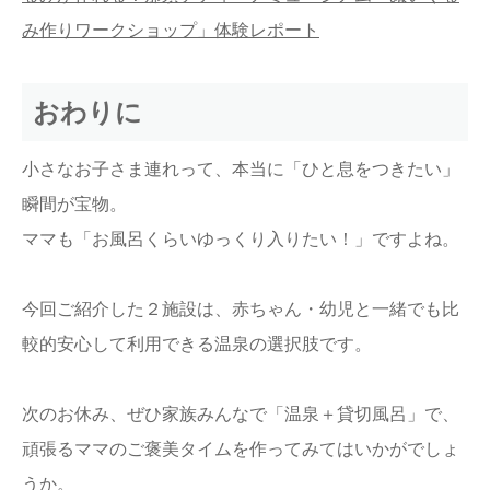
み作りワークショップ」体験レポート
おわりに
小さなお子さま連れって、本当に「ひと息をつきたい」
瞬間が宝物。
ママも「お風呂くらいゆっくり入りたい！」ですよね。
今回ご紹介した２施設は、赤ちゃん・幼児と一緒でも比
較的安心して利用できる温泉の選択肢です。
次のお休み、ぜひ家族みんなで「温泉＋貸切風呂」で、
頑張るママのご褒美タイムを作ってみてはいかがでしょ
うか。