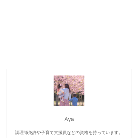
Aya
調理師免許や子育て支援員などの資格を持っています。