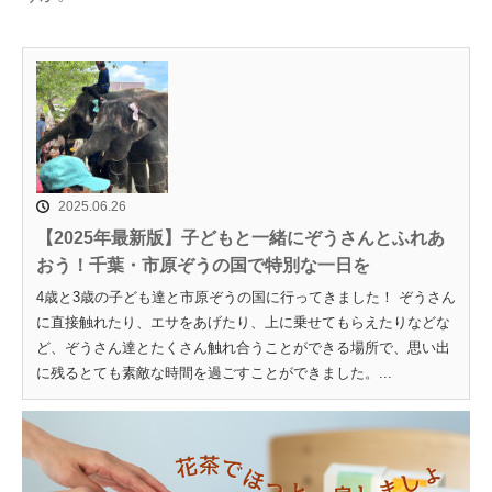
2025.06.26
【2025年最新版】子どもと一緒にぞうさんとふれあ
おう！千葉・市原ぞうの国で特別な一日を
4歳と3歳の子ども達と市原ぞうの国に行ってきました！ ぞうさん
に直接触れたり、エサをあげたり、上に乗せてもらえたりなどな
ど、ぞうさん達とたくさん触れ合うことができる場所で、思い出
に残るとても素敵な時間を過ごすことができました。...