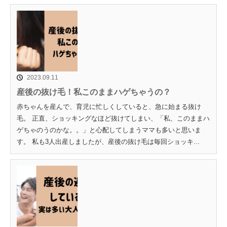
2023.09.11
産後の抜け毛！私このままハゲちゃうの？
赤ちゃんを産んで、育児に忙しくしていると、急に始まる抜け
毛。 正直、ショッキングなほど抜けてしまい、「私、このままハ
ゲちゃのうのかな。。」と心配してしまうママも多いと思いま
す。 私も3人出産しましたが、産後の抜け毛は毎回ショッキ...