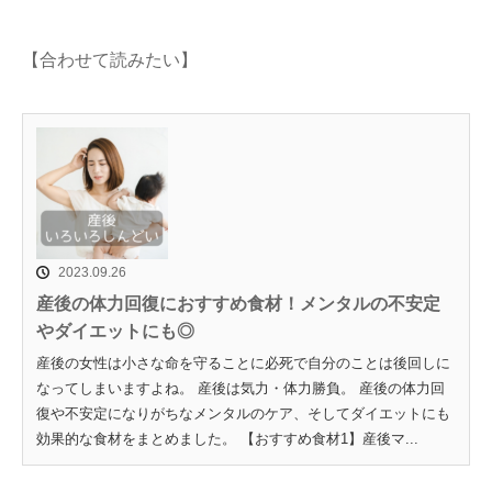
【合わせて読みたい】
2023.09.26
産後の体力回復におすすめ食材！メンタルの不安定
やダイエットにも◎
産後の女性は小さな命を守ることに必死で自分のことは後回しに
なってしまいますよね。 産後は気力・体力勝負。 産後の体力回
復や不安定になりがちなメンタルのケア、そしてダイエットにも
効果的な食材をまとめました。 【おすすめ食材1】産後マ...