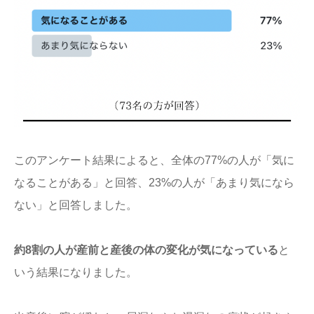
このアンケート結果によると、全体の77%の人が「気に
なることがある」と回答、23%の人が「あまり気になら
ない」と回答しました。
約8割の人が産前と産後の体の変化が気になっている
と
いう結果になりました。