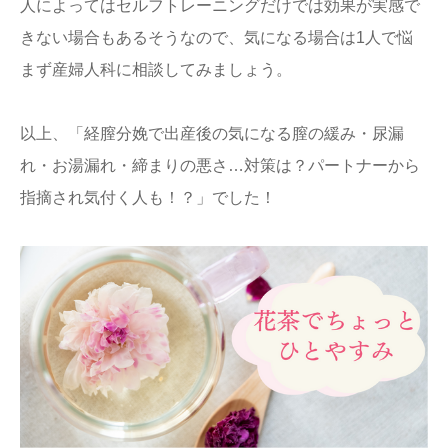
人によってはセルフトレーニングだけでは効果が実感で
きない場合もあるそうなので、気になる場合は1人で悩
まず産婦人科に相談してみましょう。
以上、「経膣分娩で出産後の気になる膣の緩み・尿漏
れ・お湯漏れ・締まりの悪さ…対策は？パートナーから
指摘され気付く人も！？」でした！