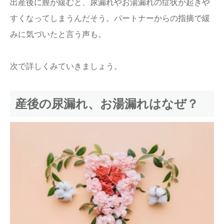
出産後に膣が緩むと、尿漏れやお湯漏れの症状が起きや
すくなってしまうんだそう。パートナーからの指摘で緩
みに気づいたと言う声も。
次で詳しくみていきましょう。
産後の尿漏れ、お湯漏れはなぜ？