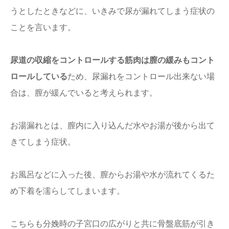
うとしたときなどに、いきみで尿が漏れてしまう症状の
ことを言います。
尿道の収縮をコントロールする筋肉は膣の緩みもコント
ロールしている
ため、尿漏れをコントロール出来ない場
合は、膣が緩んでいると考えられます。
お湯漏れとは、膣内に入り込んだ水やお湯が後から出て
きてしまう症状。
お風呂などに入った後、膣からお湯や水が流れてくるた
め下着を濡らしてしまいます。
こちらも分娩時の子宮口の広がりと共に骨盤底筋が引き