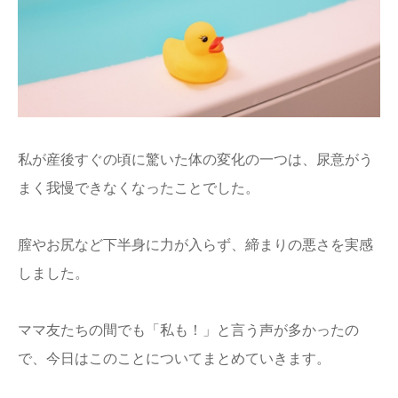
ままてぃ編集部
私が産後すぐの頃に驚いた体の変化の一つは、尿意がう
まく我慢できなくなったことでした。
膣やお尻など下半身に力が入らず、締まりの悪さを実感
しました。
ママ友たちの間でも「私も！」と言う声が多かったの
で、今日はこのことについてまとめていきます。