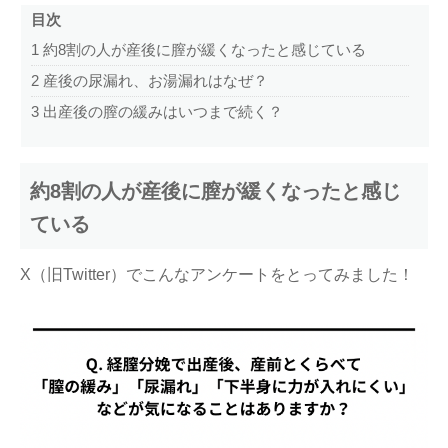
目次
1
約8割の人が産後に膣が緩くなったと感じている
2
産後の尿漏れ、お湯漏れはなぜ？
3
出産後の膣の緩みはいつまで続く？
約8割の人が産後に膣が緩くなったと感じ
ている
X（旧Twitter）でこんなアンケートをとってみました！