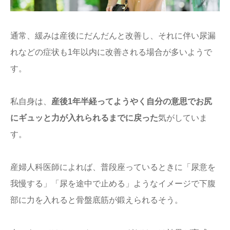
通常、緩みは産後にだんだんと改善し、それに伴い尿漏
れなどの症状も1年以内に改善される場合が多いようで
す。
私自身は、
産後1年半経ってようやく自分の意思でお尻
にギュッと力が入れられるまでに戻った
気がしていま
す。
産婦人科医師によれば、普段座っているときに「尿意を
我慢する」「尿を途中で止める」ようなイメージで下腹
部に力を入れると骨盤底筋が鍛えられるそう。