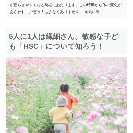
が揺らぎやすくなる時期にあたります。この時期から体の変化が
あらわれ、戸惑う人も少なくありません。 元気に過ご...
5人に1人は繊細さん。敏感な子ど
も「HSC」について知ろう！