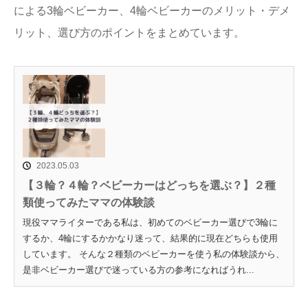
による3輪ベビーカー、4輪ベビーカーのメリット・デメ
リット、選び方のポイントをまとめています。
2023.05.03
【３輪？４輪？ベビーカーはどっちを選ぶ？】２種
類使ってみたママの体験談
現役ママライターである私は、初めてのベビーカー選びで3輪に
するか、4輪にするかかなり迷って、結果的に現在どちらも使用
しています。 そんな２種類のベビーカーを使う私の体験談から、
是非ベビーカー選びで迷っている方の参考になればうれ...