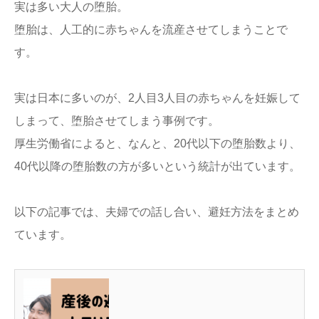
実は多い大人の堕胎。
堕胎は、人工的に赤ちゃんを流産させてしまうことで
す。
実は日本に多いのが、2人目3人目の赤ちゃんを妊娠して
しまって、堕胎させてしまう事例です。
厚生労働省によると、なんと、20代以下の堕胎数より、
40代以降の堕胎数の方が多いという統計が出ています。
以下の記事では、夫婦での話し合い、避妊方法をまとめ
ています。