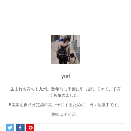
yuri
生まれも育ちも九州。数年前に千葉に引っ越してきて、子育
ても始めました。
5歳娘を自己肯定感の高い子にするために、日々勉強中です。
趣味はポイ活。