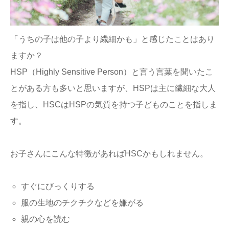
「うちの子は他の子より繊細かも」と感じたことはあり
ますか？
HSP（Highly Sensitive Person）と言う言葉を聞いたこ
とがある方も多いと思いますが、HSPは主に繊細な大人
を指し、HSCはHSPの気質を持つ子どものことを指しま
す。
お子さんにこんな特徴があればHSCかもしれません。
すぐにびっくりする
服の生地のチクチクなどを嫌がる
親の心を読む