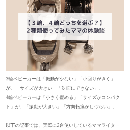
3輪ベビーカーは「振動が少ない」「小回りがきく」
が、「サイズが大きい」「対面にできない」。
4輪ベビーカーは「小さく畳める」「サイズがコンパク
ト」が、「振動が大きい」「方向転換がしづらい」。
以下の記事では、実際に2台使いしているママライター