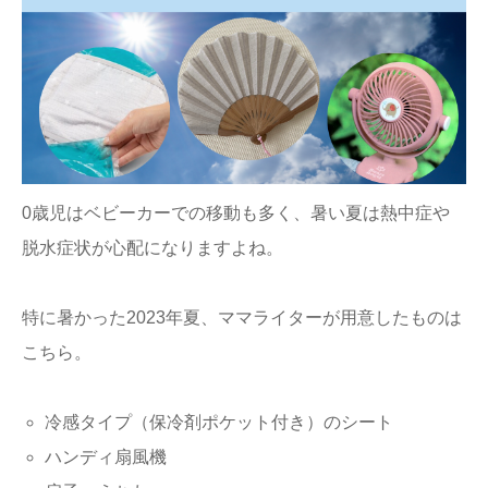
0歳児はベビーカーでの移動も多く、暑い夏は熱中症や
脱水症状が心配になりますよね。
特に暑かった2023年夏、ママライターが用意したものは
こちら。
冷感タイプ（保冷剤ポケット付き）のシート
ハンディ扇風機