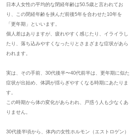
日本人女性の平均的な閉経年齢は50.5歳と言われてお
り、この閉経年齢を挟んだ前後5年を合わせた10年を
「更年期」といいます。
個人差はありますが、疲れやすく感じたり、イライラし
たり、落ち込みやすくなったりとさまざまな症状があら
われます。
実は、その手前、30代後半〜40代前半は、更年期に似た
症状が出始め、体調が揺らぎやすくなる時期にあたりま
す。
この時期から体の変化があらわれ、戸惑う人も少なくあ
りません。
30代後半頃から、体内の女性ホルモン（エストロゲン）