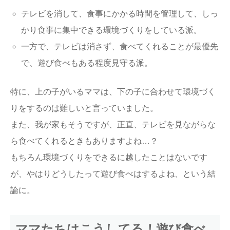
テレビを消して、食事にかかる時間を管理して、しっ
かり食事に集中できる環境づくりをしている派。
一方で、テレビは消さず、食べてくれることが最優先
で、遊び食べもある程度見守る派。
特に、上の子がいるママは、下の子に合わせて環境づく
りをするのは難しいと言っていました。
また、我が家もそうですが、正直、テレビを見ながらな
ら食べてくれるときもありますよね…？
もちろん環境づくりをできるに越したことはないです
が、やはりどうしたって遊び食べはするよね、という結
論に。
ママたちはこうしてる！遊び食べ