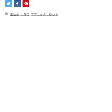
生活系
,
子育て
,
ママライターゆっち