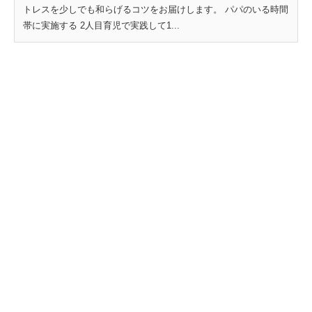
トレスを少しでも和らげるコツをお届けします。 パパのいる時間
帯に実施する 2人目育児で実践して1...