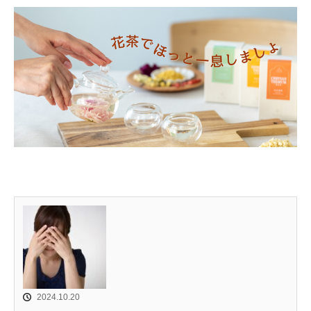
2024.10.20