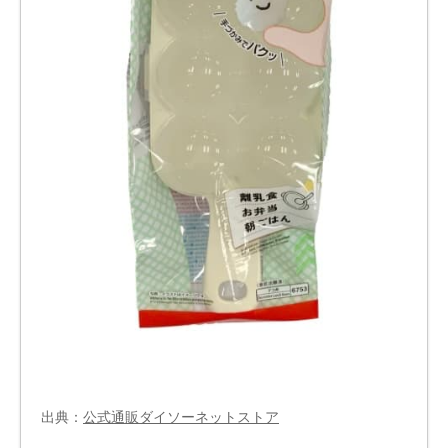
出典：
公式通販ダイソーネットストア