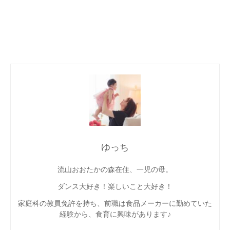
ゆっち
流山おおたかの森在住、一児の母。
ダンス大好き！楽しいこと大好き！
家庭科の教員免許を持ち、前職は食品メーカーに勤めていた
経験から、食育に興味があります♪