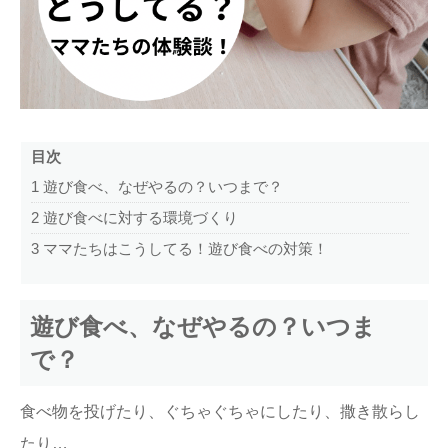
ままてぃ編集部
目次
1
遊び食べ、なぜやるの？いつまで？
2
遊び食べに対する環境づくり
3
ママたちはこうしてる！遊び食べの対策！
遊び食べ、なぜやるの？いつま
で？
食べ物を投げたり、ぐちゃぐちゃにしたり、撒き散らし
たり…