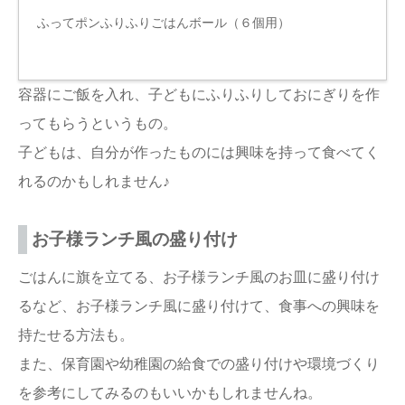
ふってポンふりふりごはんボール（６個用）
容器にご飯を入れ、子どもにふりふりしておにぎりを作
ってもらうというもの。
子どもは、自分が作ったものには興味を持って食べてく
れるのかもしれません♪
お子様ランチ風の盛り付け
ごはんに旗を立てる、お子様ランチ風のお皿に盛り付け
るなど、お子様ランチ風に盛り付けて、食事への興味を
持たせる方法も。
また、保育園や幼稚園の給食での盛り付けや環境づくり
を参考にしてみるのもいいかもしれませんね。