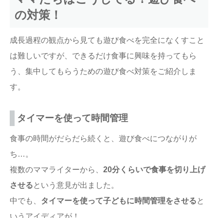
の対策！
成長過程の観点から見ても遊び食べを完全になくすこと
は難しいですが、できるだけ食事に興味を持ってもら
う、集中してもらうための遊び食べ対策をご紹介しま
す。
タイマーを使って時間管理
食事の時間がだらだら続くと、遊び食べにつながりが
ち…。
複数のママライターから、
20分くらいで食事を切り上げ
させる
という意見が出ました。
中でも、
タイマーを使って子どもに時間管理をさせる
と
いうアイディアが！