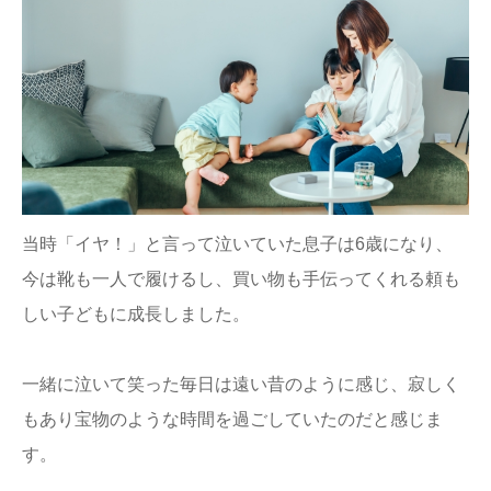
当時「イヤ！」と言って泣いていた息子は6歳になり、
今は靴も一人で履けるし、買い物も手伝ってくれる頼も
しい子どもに成長しました。
一緒に泣いて笑った毎日は遠い昔のように感じ、寂しく
もあり宝物のような時間を過ごしていたのだと感じま
す。