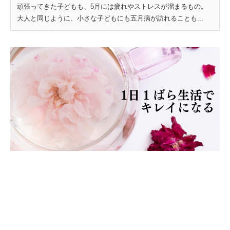
頑張ってきた子どもも、5月には疲れやストレスが溜まるもの。
大人と同じように、小さな子どもにも五月病が訪れることも...