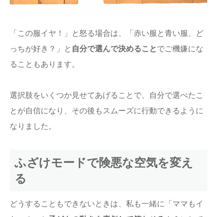
「この服イヤ！」と怒る場合は、「赤い服と青い服、ど
っちが好き？」と
自分で選んで決めること
でご機嫌にな
ることもあります。
選択肢をいくつか見せてあげることで、自分で選べたこ
とが自信になり、その後もスムーズに行動できるように
なりました。
ふざけモードで険悪な空気を変え
る
どうすることもできないときは、私も一緒に「ママもイ