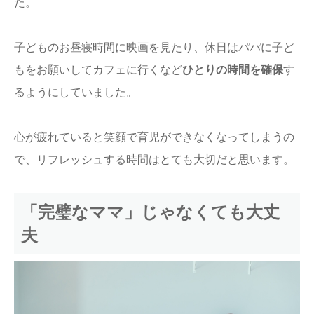
た。
子どものお昼寝時間に映画を見たり、休日はパパに子ど
もをお願いしてカフェに行くなど
ひとりの時間を確保
す
るようにしていました。
心が疲れていると笑顔で育児ができなくなってしまうの
で、リフレッシュする時間はとても大切だと思います。
「完璧なママ」じゃなくても大丈
夫