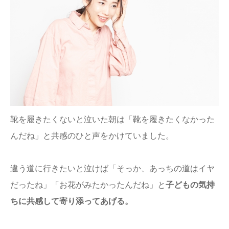
靴を履きたくないと泣いた朝は「靴を履きたくなかった
んだね」と共感のひと声をかけていました。
違う道に行きたいと泣けば「そっか、あっちの道はイヤ
だったね」「お花がみたかったんだね」と
子どもの気持
ちに共感して寄り添ってあげる。