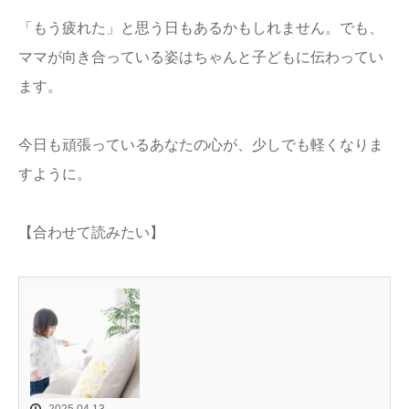
「もう疲れた」と思う日もあるかもしれません。でも、
ママが向き合っている姿はちゃんと子どもに伝わってい
ます。
今日も頑張っているあなたの心が、少しでも軽くなりま
すように。
【合わせて読みたい】