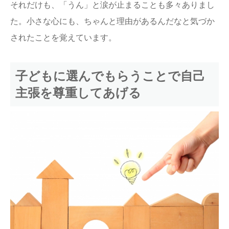
それだけも、「うん」と涙が止まることも多々ありまし
た。小さな心にも、ちゃんと理由があるんだなと気づか
されたことを覚えています。
子どもに選んでもらうことで自己
主張を尊重してあげる