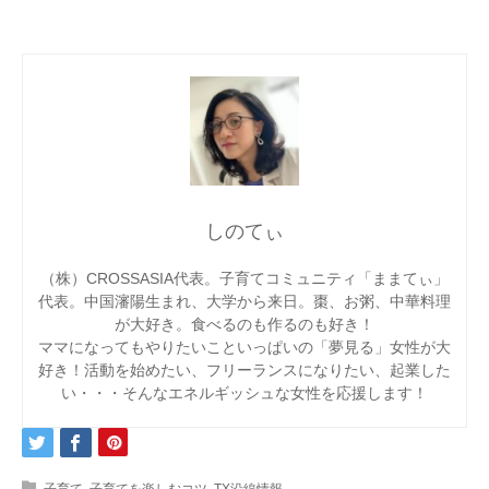
しのてぃ
（株）CROSSASIA代表。子育てコミュニティ「ままてぃ」
代表。中国瀋陽生まれ、大学から来日。棗、お粥、中華料理
が大好き。食べるのも作るのも好き！
ママになってもやりたいこといっぱいの「夢見る」女性が大
好き！活動を始めたい、フリーランスになりたい、起業した
い・・・そんなエネルギッシュな女性を応援します！