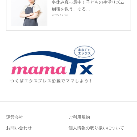
冬休み真っ最中！子どもの生活リズム
崩壊を救う、ゆる…
2025.12.26
運営会社
ご利用規約
お問い合わせ
個人情報の取り扱いについて