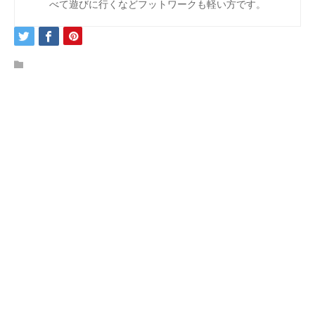
べて遊びに行くなどフットワークも軽い方です。