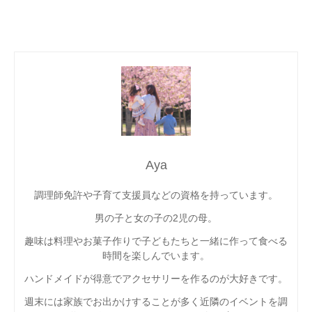
Aya
調理師免許や子育て支援員などの資格を持っています。
男の子と女の子の2児の母。
趣味は料理やお菓子作りで子どもたちと一緒に作って食べる
時間を楽しんでいます。
ハンドメイドが得意でアクセサリーを作るのが大好きです。
週末には家族でお出かけすることが多く近隣のイベントを調