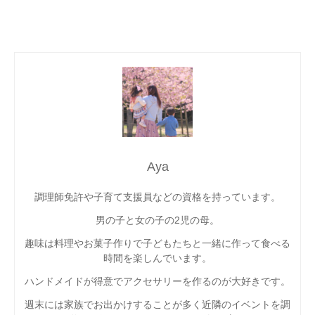
Aya
調理師免許や子育て支援員などの資格を持っています。
男の子と女の子の2児の母。
趣味は料理やお菓子作りで子どもたちと一緒に作って食べる
時間を楽しんでいます。
ハンドメイドが得意でアクセサリーを作るのが大好きです。
週末には家族でお出かけすることが多く近隣のイベントを調