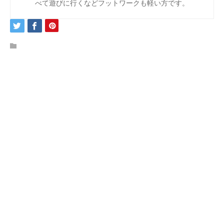
べて遊びに行くなどフットワークも軽い方です。