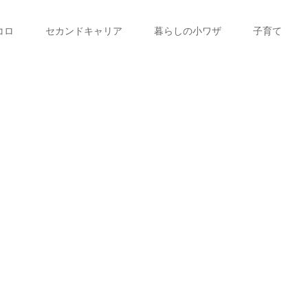
コロ
セカンドキャリア
暮らしの小ワザ
子育て