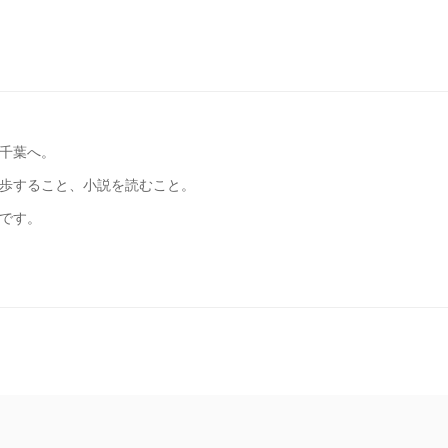
千葉へ。
歩すること、小説を読むこと。
です。