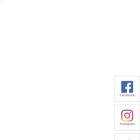
Facebook
Instagram